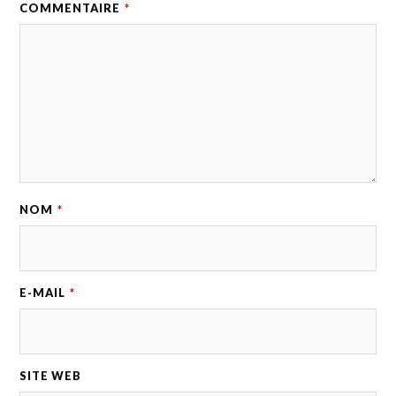
COMMENTAIRE
*
NOM
*
E-MAIL
*
SITE WEB