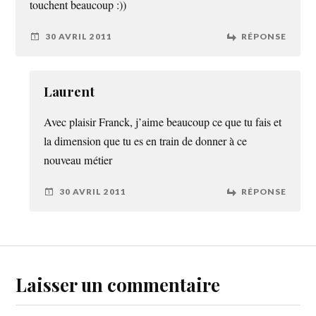
touchent beaucoup :))
30 AVRIL 2011
RÉPONSE
Laurent
Avec plaisir Franck, j’aime beaucoup ce que tu fais et
la dimension que tu es en train de donner à ce
nouveau métier
30 AVRIL 2011
RÉPONSE
Laisser un commentaire