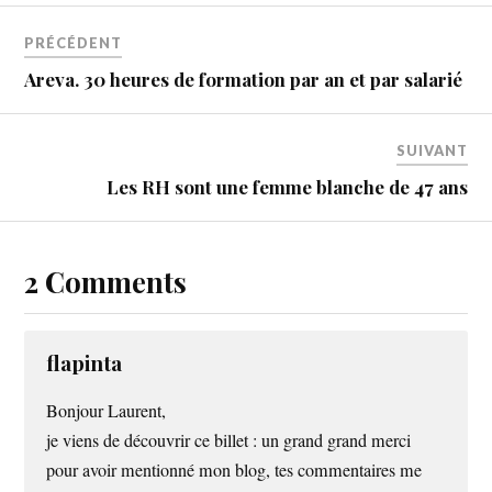
PRÉCÉDENT
Areva. 30 heures de formation par an et par salarié
SUIVANT
Les RH sont une femme blanche de 47 ans
2 Comments
flapinta
Bonjour Laurent,
je viens de découvrir ce billet : un grand grand merci
pour avoir mentionné mon blog, tes commentaires me