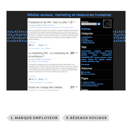
1. MARQUE EMPLOYEUR
9. RÉSEAUX SOCIAUX