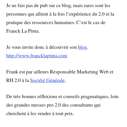
Je ne fais pas de pub sur ce blog, mais rares sont les
personnes qui allient à la fois l’expérience du 2.0 et la
pratique des ressources humaines. C’est le cas de
Franck La Pinta.
Je vous invite donc à découvrir son
blog,
http://www.francklapinta.com
Frank est par ailleurs Responsable Marketing Web et
RH 2.0 à la
Société Générale
.
De très bonnes réflexions et conseils pragmatiques, loin
des grandes messes pro 2.0 des consultants qui
cherchent à les vendre à tout prix.