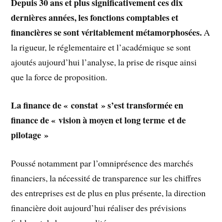
Depuis 30 ans et plus significativement ces dix
dernières années, les fonctions comptables et
financières se sont véritablement métamorphosées.
A
la rigueur, le réglementaire et l’académique se sont
ajoutés aujourd’hui l’analyse, la prise de risque ainsi
que la force de proposition.
La finance de « constat » s’est transformée en
finance de « vision à moyen et long terme et de
pilotage »
Poussé notamment par l’omniprésence des marchés
financiers, la nécessité de transparence sur les chiffres
des entreprises est de plus en plus présente, la direction
financière doit aujourd’hui réaliser des prévisions