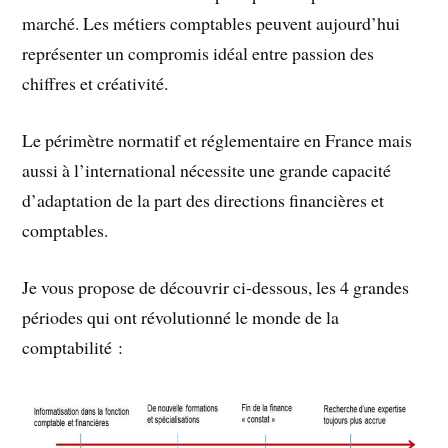
marché. Les métiers comptables peuvent aujourd’hui
représenter un compromis idéal entre passion des
chiffres et créativité.
Le périmètre normatif et réglementaire en France mais
aussi à l’international nécessite une grande capacité
d’adaptation de la part des directions financières et
comptables.
Je vous propose de découvrir ci-dessous, les 4 grandes
périodes qui ont révolutionné le monde de la
comptabilité :