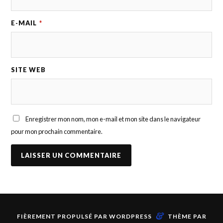
E-MAIL
*
SITE WEB
Enregistrer mon nom, mon e-mail et mon site dans le navigateur
pour mon prochain commentaire.
&
FIÈREMENT PROPULSÉ PAR
WORDPRESS
THÈME PAR