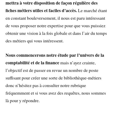
mettra à votre disposition de façon régulière des
fiches métiers utiles et faciles d’accès.
Le marché étant
en constant bouleversement, il nous est paru intéressant
de vous proposer notre expertise pour que vous puissiez
obtenir une vision à la fois globale et dans l’air du temps
des métiers qui vous intéressent.
Nous commencerons notre étude par l’univers de la
comptabilité
et de la finance
mais n’ayez crainte,
l’objectif est de passer en revue un nombre de poste
suffisant pour créer une sorte de bibliothèque-métiers
donc n’hésitez pas à consulter notre rubrique
fréquemment et si vous avez des requêtes, nous sommes
là pour y répondre.