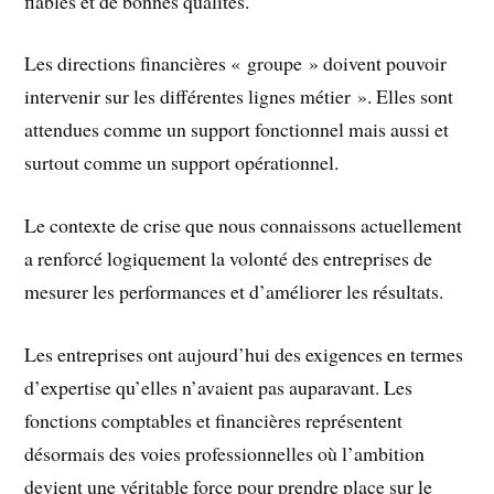
fiables et de bonnes qualités.
Les directions financières « groupe » doivent pouvoir
intervenir sur les différentes lignes métier ». Elles sont
attendues comme un support fonctionnel mais aussi et
surtout comme un support opérationnel.
Le contexte de crise que nous connaissons actuellement
a renforcé logiquement la volonté des entreprises de
mesurer les performances et d’améliorer les résultats.
Les entreprises ont aujourd’hui des exigences en termes
d’expertise qu’elles n’avaient pas auparavant. Les
fonctions comptables et financières représentent
désormais des voies professionnelles où l’ambition
devient une véritable force pour prendre place sur le