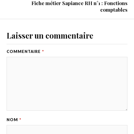
Fiche métier Sapiance RH n°1 : Fonctions
comptables
Laisser un commentaire
COMMENTAIRE
*
NOM
*