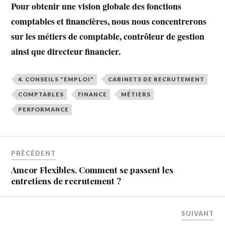
Pour obtenir une vision globale des fonctions
comptables et financières, nous nous concentrerons
sur les métiers de comptable, contrôleur de gestion
ainsi que directeur financier.
4. CONSEILS "EMPLOI"
CABINETS DE RECRUTEMENT
COMPTABLES
FINANCE
MÉTIERS
PERFORMANCE
PRÉCÉDENT
Amcor Flexibles. Comment se passent les
entretiens de recrutement ?
SUIVANT