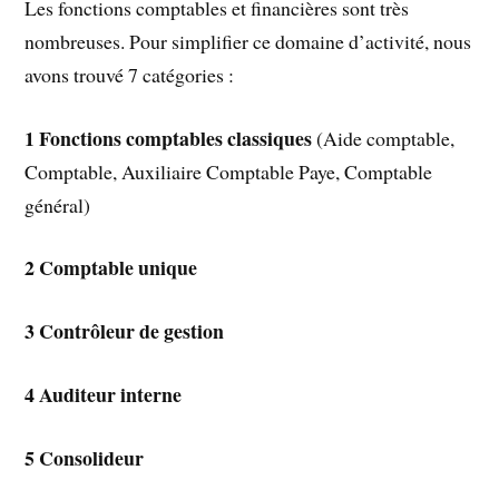
Les fonctions comptables et financières sont très
nombreuses. Pour simplifier ce domaine d’activité, nous
avons trouvé 7 catégories :
1
Fonctions comptables classiques
(Aide comptable,
Comptable, Auxiliaire Comptable Paye, Comptable
général)
2 Comptable unique
3
Contrôleur de gestion
4
Auditeur interne
5
Consolideur