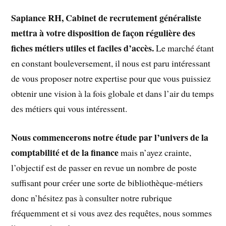
Sapiance RH, Cabinet de recrutement généraliste
mettra à votre disposition de façon régulière des
fiches métiers utiles et faciles d’accès.
Le marché étant
en constant bouleversement, il nous est paru intéressant
de vous proposer notre expertise pour que vous puissiez
obtenir une vision à la fois globale et dans l’air du temps
des métiers qui vous intéressent.
Nous commencerons notre étude par l’univers de la
comptabilité
et de la finance
mais n’ayez crainte,
l’objectif est de passer en revue un nombre de poste
suffisant pour créer une sorte de bibliothèque-métiers
donc n’hésitez pas à consulter notre rubrique
fréquemment et si vous avez des requêtes, nous sommes