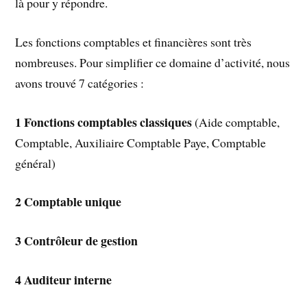
là pour y répondre.
Les fonctions comptables et financières sont très
nombreuses. Pour simplifier ce domaine d’activité, nous
avons trouvé 7 catégories :
1
Fonctions comptables classiques
(Aide comptable,
Comptable, Auxiliaire Comptable Paye, Comptable
général)
2 Comptable unique
3
Contrôleur de gestion
4
Auditeur interne