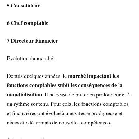
5
Consolideur
6
Chef comptable
7
Directeur Financier
Evolution du marché :
le marché impactant les
Depuis quelques années,
fonctions comptables subit les conséquences de la
mondialisation.
Il ne cesse de muter en profondeur et à
un rythme soutenu. Pour cela, les fonctions comptables
et financières ont évolué à une vitesse prodigieuse et
nécessite désormais de nouvelles compétences.