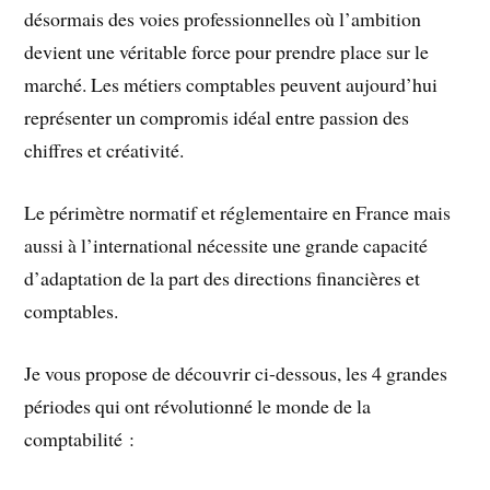
désormais des voies professionnelles où l’ambition
devient une véritable force pour prendre place sur le
marché. Les métiers comptables peuvent aujourd’hui
représenter un compromis idéal entre passion des
chiffres et créativité.
Le périmètre normatif et réglementaire en France mais
aussi à l’international nécessite une grande capacité
d’adaptation de la part des directions financières et
comptables.
Je vous propose de découvrir ci-dessous, les 4 grandes
périodes qui ont révolutionné le monde de la
comptabilité :