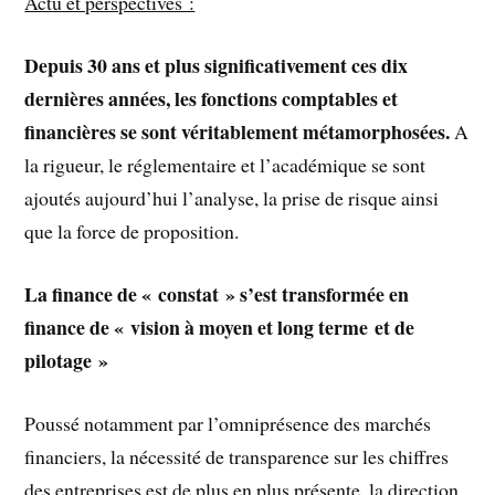
Actu et perspectives :
Depuis 30 ans et plus significativement ces dix
dernières années, les fonctions comptables et
financières se sont véritablement métamorphosées.
A
la rigueur, le réglementaire et l’académique se sont
ajoutés aujourd’hui l’analyse, la prise de risque ainsi
que la force de proposition.
La finance de « constat » s’est transformée en
finance de « vision à moyen et long terme et de
pilotage »
Poussé notamment par l’omniprésence des marchés
financiers, la nécessité de transparence sur les chiffres
des entreprises est de plus en plus présente, la direction