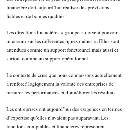
financière doit aujourd’hui réaliser des prévisions
fiables et de bonnes qualités.
Les directions financières « groupe » doivent pouvoir
intervenir sur les différentes lignes métier ». Elles sont
attendues comme un support fonctionnel mais aussi et
surtout comme un support opérationnel.
Le contexte de crise que nous connaissons actuellement
a renforcé logiquement la volonté des entreprises de
mesurer les performances et d’améliorer les résultats.
Les entreprises ont aujourd’hui des exigences en termes
d’expertise qu’elles n’avaient pas auparavant. Les
fonctions comptables et financières représentent