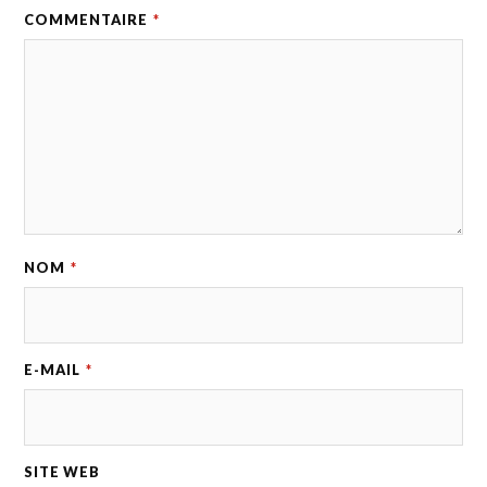
COMMENTAIRE
*
NOM
*
E-MAIL
*
SITE WEB