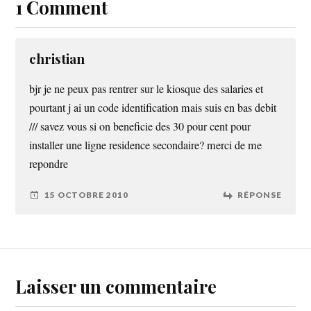
1 Comment
christian
bjr je ne peux pas rentrer sur le kiosque des salaries et
pourtant j ai un code identification mais suis en bas debit
/// savez vous si on beneficie des 30 pour cent pour
installer une ligne residence secondaire? merci de me
repondre
15 OCTOBRE 2010
RÉPONSE
Laisser un commentaire