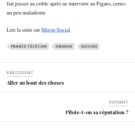
fait passer au crible après ue interview au Figaro, certes
un peu maladroite
Lire la suite sur
Miroir Social
FRANCE TÉLÉCOM
ORANGE
SUICIDE
PRÉCÉDENT
Aller au bout des choses
SUIVANT
Pilote-t-on sa réputation ?