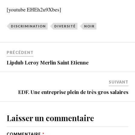
[youtube EHEh2u9Xbes]
DISCRIMINATION
DIVERSITÉ
NOIR
PRÉCÉDENT
Lipdub Leroy Merlin Saint Etienne
SUIVANT
EDF. Une entreprise plein de très gros salaires
Laisser un commentaire
COMMENTAIRE
*