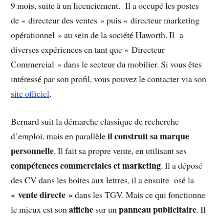
9 mois, suite à un licenciement. Il a occupé les postes
de « directeur des ventes » puis « directeur marketing
opérationnel » au sein de la société Haworth. Il a
diverses expériences en tant que « Directeur
Commercial » dans le secteur du mobilier. Si vous êtes
intéressé par son profil, vous pouvez le contacter via son
site officiel
.
Bernard suit la démarche classique de recherche
il construit sa marque
d’emploi, mais en parallèle
personnelle
. Il fait sa propre vente, en utilisant ses
compétences commerciales et marketing
. Il a déposé
des CV dans les boites aux lettres, il a ensuite osé la
« vente directe »
dans les TGV. Mais ce qui fonctionne
affiche
panneau publicitaire
le mieux est son
sur un
. Il