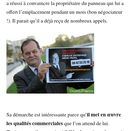
a réussi à convaincre la propriétaire du panneau qui lui a
offert l’emplacement pendant un mois (bon négociateur
!). Il parait qu’il a déjà reçu de nombreux appels.
il met en œuvre
Sa démarche est intéressante parce qu’
les qualités commerciales
que l’on attend de lui.