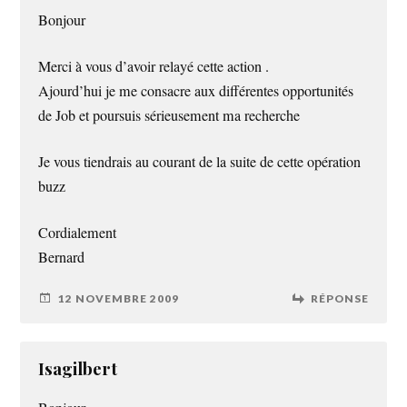
Bonjour
Merci à vous d’avoir relayé cette action .
Ajourd’hui je me consacre aux différentes opportunités
de Job et poursuis sérieusement ma recherche
Je vous tiendrais au courant de la suite de cette opération
buzz
Cordialement
Bernard
12 NOVEMBRE 2009
RÉPONSE
Isagilbert