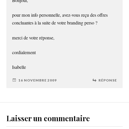
Bonjour,
pour mon info personnelle, avez-vous reçu des offres
concluantes à la suite de votre branding perso ?
merci de votre réponse,
cordialement
Isabelle
16 NOVEMBRE 2009
RÉPONSE
Laisser un commentaire