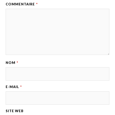
COMMENTAIRE
*
NOM
*
E-MAIL
*
SITE WEB