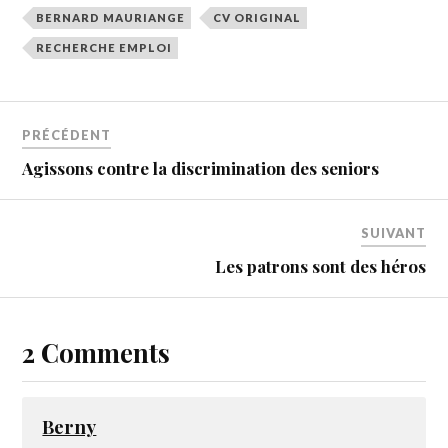
BERNARD MAURIANGE
CV ORIGINAL
RECHERCHE EMPLOI
PRÉCÉDENT
Agissons contre la discrimination des seniors
SUIVANT
Les patrons sont des héros
2 Comments
Berny