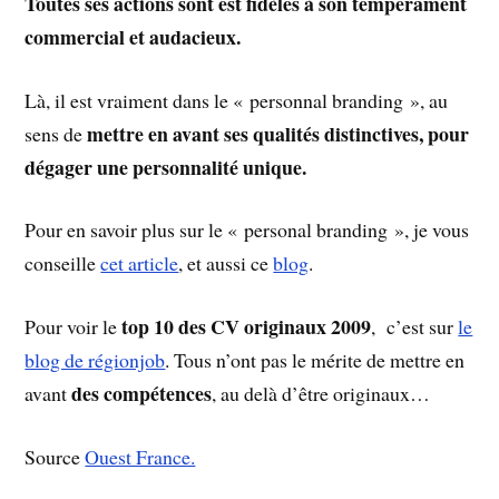
Toutes ses actions sont est fidèles à son tempérament
commercial et audacieux.
Là, il est vraiment dans le « personnal branding », au
mettre en avant ses qualités distinctives, pour
sens de
dégager une personnalité unique.
Pour en savoir plus sur le « personal branding », je vous
conseille
cet article
, et aussi ce
blog
.
top 10 des CV originaux 2009
Pour voir le
, c’est sur
le
blog de régionjob
. Tous n’ont pas le mérite de mettre en
des compétences
avant
, au delà d’être originaux…
Source
Ouest France.