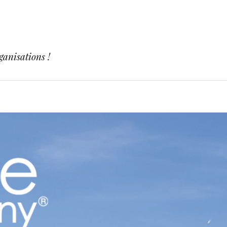
ganisations !