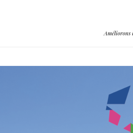
Améliorons l