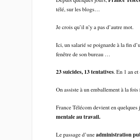
télé, sur les blogs…
Je crois qu’il n’y a pas d’autre mot.
Ici, un salarié se poignarde à la fin 
fenêtre de son bureau …
23 suicides, 13 tentatives
. En 1 an et
On assiste à un emballement à la fois
France Télécom devient en quelques 
mentale au travail.
administration pub
Le passage d’une