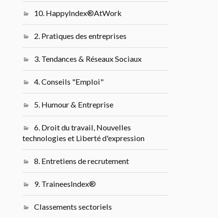
10. HappyIndex®AtWork
2. Pratiques des entreprises
3. Tendances & Réseaux Sociaux
4. Conseils "Emploi"
5. Humour & Entreprise
6. Droit du travail, Nouvelles
technologies et Liberté d'expression
8. Entretiens de recrutement
9. TraineesIndex®
Classements sectoriels