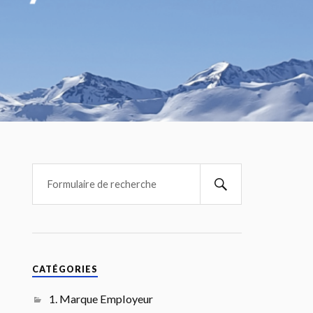
CATÉGORIES
1. Marque Employeur