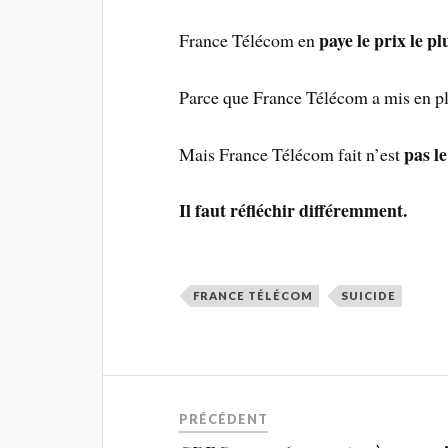
paye le prix le pl
France Télécom en
Parce que France Télécom a mis en p
pas le
Mais France Télécom fait n’est
Il faut réfléchir différemment.
FRANCE TÉLÉCOM
SUICIDE
PRÉCÉDENT