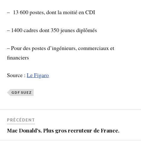
– 13 600 postes, dont la moitié en CDI
– 1400 cadres dont 350 jeunes diplômés
– Pour des postes d’ingénieurs, commerciaux et
financiers
Source :
Le Figaro
GDF SUEZ
PRÉCÉDENT
Mac Donald's. Plus gros recruteur de France.