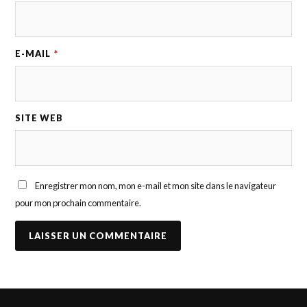
E-MAIL
*
SITE WEB
Enregistrer mon nom, mon e-mail et mon site dans le navigateur
pour mon prochain commentaire.