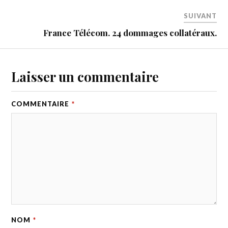
SUIVANT
France Télécom. 24 dommages collatéraux.
Laisser un commentaire
COMMENTAIRE
*
NOM
*