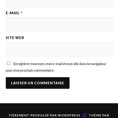
E-MAIL
*
SITE WEB
Enregistrer mon nom, mon e-mail et mon site dans le navigateur
pour mon prochain commentaire.
&
FIÈREMENT PROPULSÉ PAR
WORDPRESS
THÈME PAR