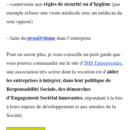
règles de sécurité ou d’hygiène
– contrevenir aux
(par
exemple refuser une visite médicale avec un médecin du
sexe opposé)
prosélytisme
– faire du
dans l’entreprise
Pour en savoir plus, je vous conseille un petit guide que
vous pouvez commander sur le site d’
IMS Entreprendre
,
aider
une association très active dont la vocation est d’
les entreprises à intégrer, dans leur politique de
Responsabilité Sociale, des démarches
d’Engagement Sociétal innovantes
, répondant à la fois
à leurs enjeux de développement et aux attentes de la
Société.