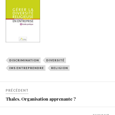
DISCRIMINATION
DIVERSITÉ
IMS ENTREPRENDRE
RELIGION
PRÉCÉDENT
Thales. Organisation apprenante ?