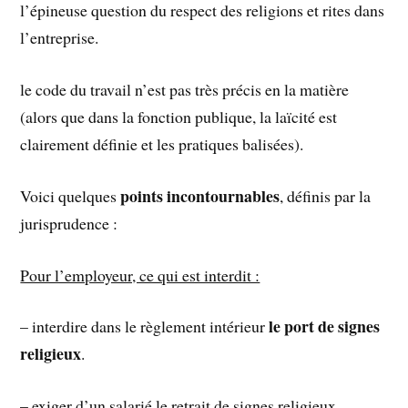
l’épineuse question du respect des religions et rites dans
l’entreprise.
le code du travail n’est pas très précis en la matière
(alors que dans la fonction publique, la laïcité est
clairement définie et les pratiques balisées).
points incontournables
Voici quelques
, définis par la
jurisprudence :
Pour l’employeur, ce qui est interdit :
le port de signes
– interdire dans le règlement intérieur
religieux
.
– exiger d’un salarié le retrait de signes religieux