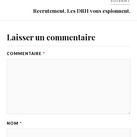
SUIVANT
Recrutement. Les DRH vous espionnent.
Laisser un commentaire
COMMENTAIRE
*
NOM
*