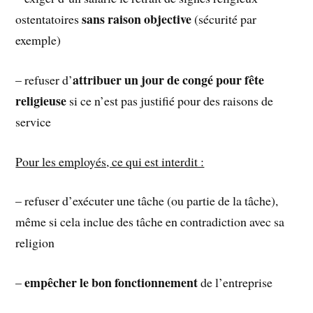
sans raison objective
ostentatoires
(sécurité par
exemple)
attribuer un jour de congé pour fête
– refuser d’
religieuse
si ce n’est pas justifié pour des raisons de
service
Pour les employés, ce qui est interdit :
– refuser d’exécuter une tâche (ou partie de la tâche),
même si cela inclue des tâche en contradiction avec sa
religion
empêcher le bon fonctionnement
–
de l’entreprise