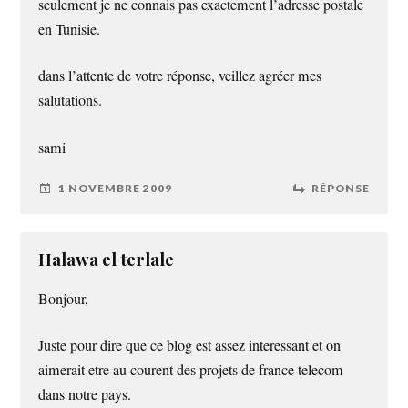
seulement je ne connais pas exactement l’adresse postale
en Tunisie.
dans l’attente de votre réponse, veillez agréer mes
salutations.
sami
1 NOVEMBRE 2009
RÉPONSE
Halawa el terlale
Bonjour,
Juste pour dire que ce blog est assez interessant et on
aimerait etre au courent des projets de france telecom
dans notre pays.