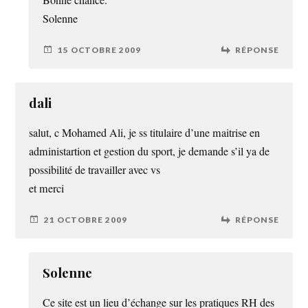
Bonne chance.
Solenne
15 OCTOBRE 2009
RÉPONSE
dali
salut, c Mohamed Ali, je ss titulaire d’une maitrise en
administartion et gestion du sport, je demande s’il ya de
possibilité de travailler avec vs
et merci
21 OCTOBRE 2009
RÉPONSE
Solenne
Ce site est un lieu d’échange sur les pratiques RH des