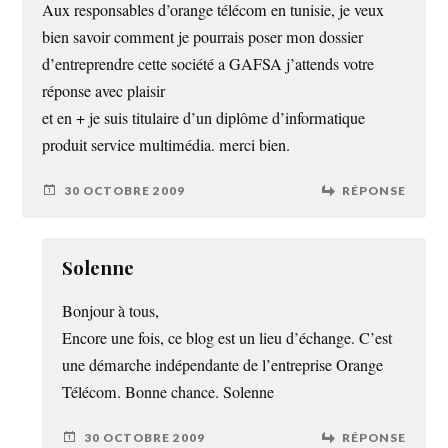
Aux responsables d’orange télécom en tunisie, je veux
bien savoir comment je pourrais poser mon dossier
d’entreprendre cette société a GAFSA j’attends votre
réponse avec plaisir
et en + je suis titulaire d’un diplôme d’informatique
produit service multimédia. merci bien.
30 OCTOBRE 2009
RÉPONSE
Solenne
Bonjour à tous,
Encore une fois, ce blog est un lieu d’échange. C’est
une démarche indépendante de l’entreprise Orange
Télécom. Bonne chance. Solenne
30 OCTOBRE 2009
RÉPONSE