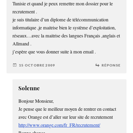
Tunisie et quand je peux remettre mon dossier pour le
recrutement .
je suis titulaire d’un diplome de télécommunication
informatique ,je maitrise bien le système d’exploitation,
réseaux…avec la maitrise des langues Français ,anglais et
Allmand .
j’espère que vous donner suite à mon email .
15 OCTOBRE 2009
RÉPONSE
Solenne
Bonjour Monsieur,
Je pense que le meilleur moyen de rentrer en contact
avec Orange est d’aller sur leur site de recrutement
http://www.orange.com/fr_FR/recrutement/