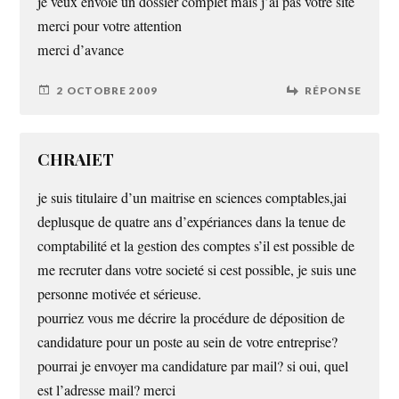
je veux envoié un dossier complet mais j’ai pas votre site
merci pour votre attention
merci d’avance
2 OCTOBRE 2009
RÉPONSE
CHRAIET
je suis titulaire d’un maitrise en sciences comptables,jai
deplusque de quatre ans d’expériances dans la tenue de
comptabilité et la gestion des comptes s’il est possible de
me recruter dans votre societé si cest possible, je suis une
personne motivée et sérieuse.
pourriez vous me décrire la procédure de déposition de
candidature pour un poste au sein de votre entreprise?
pourrai je envoyer ma candidature par mail? si oui, quel
est l’adresse mail? merci