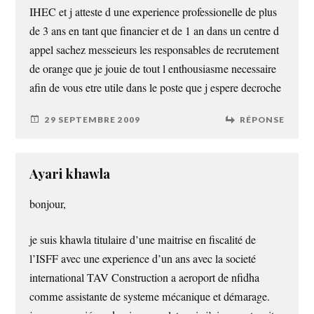
IHEC et j atteste d une experience professionelle de plus
de 3 ans en tant que financier et de 1 an dans un centre d
appel sachez messeieurs les responsables de recrutement
de orange que je jouie de tout l enthousiasme necessaire
afin de vous etre utile dans le poste que j espere decroche
29 SEPTEMBRE 2009
RÉPONSE
Ayari khawla
bonjour,
je suis khawla titulaire d’une maitrise en fiscalité de
l’ISFF avec une experience d’un ans avec la societé
international TAV Construction a aeroport de nfidha
comme assistante de systeme mécanique et démarage.