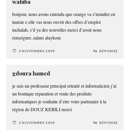
wahiba
bonjour, nous avons entendu que orange va s’installer en
tunisie e elle vas nous ouvrir des offres d’emploi
inchalah, s’il ya des nouvelles merci d’avoir nous
renseigner..salam alaykom
3 NOVEMBRE 2009
RÉPONSE
gdoura hamed
je suis un professeur principal retraité et informaticien j’ai
un boutique reparation et vente des produits
informatiques je souhaite d’etre votre partenaire à la
région de DOUZ KEBILI merci
3 NOVEMBRE 2009
RÉPONSE