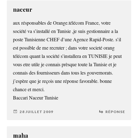
naceur
aux résponsables de Orange.télécom France, votre
société va s’installé en Tunisie ,je suis gestionnaire a la
poste Tunisienne CHEF d’une Agence Rapid-Poste. s’il
est possible de me recruter ; dans votre societé orang
télécom quant la société s’installera en TUNISIE je peut
vous etre utile je connais prèsque toute la Tunisie et je
connais des fournisseurs dans tous les gouvernorats.
j’espère que je reçois une réponse favorable. bonne
chance et merci.
Baccari Naceur Tunisie
28 JUILLET 2009
RÉPONSE
maha