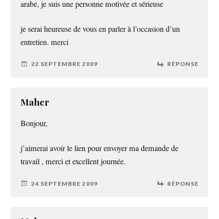
arabe, je suis une personne motivée et sérieuse
je serai heureuse de vous en parler à l’occasion d’un
entretien. merci
22 SEPTEMBRE 2009
RÉPONSE
Maher
Bonjour,
j’aimerai avoir le lien pour envoyer ma demande de
travail , merci et excellent journée.
24 SEPTEMBRE 2009
RÉPONSE