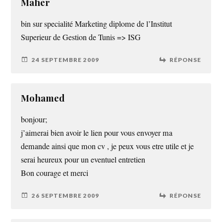
Maher
bin sur specialité Marketing diplome de l’Institut
Superieur de Gestion de Tunis => ISG
24 SEPTEMBRE 2009
RÉPONSE
Mohamed
bonjour;
j’aimerai bien avoir le lien pour vous envoyer ma
demande ainsi que mon cv , je peux vous etre utile et je
serai heureux pour un eventuel entretien
Bon courage et merci
26 SEPTEMBRE 2009
RÉPONSE