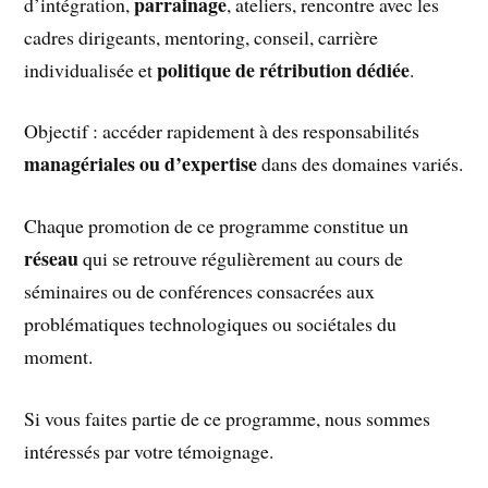
parrainage
d’intégration,
, ateliers, rencontre avec les
cadres dirigeants, mentoring, conseil, carrière
politique de rétribution dédiée
individualisée et
.
Objectif : accéder rapidement à des responsabilités
managériales ou d’expertise
dans des domaines variés.
Chaque promotion de ce programme constitue un
réseau
qui se retrouve régulièrement au cours de
séminaires ou de conférences consacrées aux
problématiques technologiques ou sociétales du
moment.
Si vous faites partie de ce programme, nous sommes
intéressés par votre témoignage.