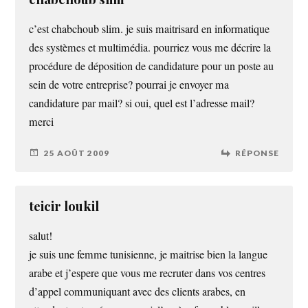
c’est chabchoub slim. je suis maitrisard en informatique
des systèmes et multimédia. pourriez vous me décrire la
procédure de déposition de candidature pour un poste au
sein de votre entreprise? pourrai je envoyer ma
candidature par mail? si oui, quel est l’adresse mail?
merci
25 AOÛT 2009
RÉPONSE
teicir loukil
salut!
je suis une femme tunisienne, je maitrise bien la langue
arabe et j’espere que vous me recruter dans vos centres
d’appel communiquant avec des clients arabes, en