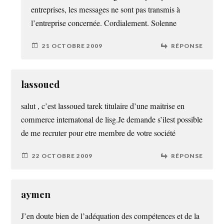
entreprises, les messages ne sont pas transmis à
l’entreprise concernée. Cordialement. Solenne
21 OCTOBRE 2009
RÉPONSE
lassoued
salut , c’est lassoued tarek titulaire d’une maitrise en
commerce internatonal de lisg.Je demande s’ilest possible
de me recruter pour etre membre de votre société
22 OCTOBRE 2009
RÉPONSE
aymen
J’en doute bien de l’adéquation des compétences et de la