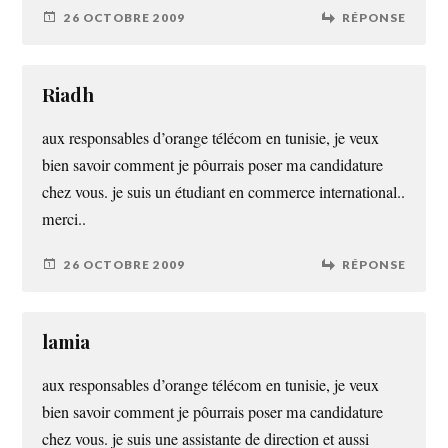
26 OCTOBRE 2009
RÉPONSE
Riadh
aux responsables d’orange télécom en tunisie, je veux
bien savoir comment je pôurrais poser ma candidature
chez vous. je suis un étudiant en commerce international..
merci..
26 OCTOBRE 2009
RÉPONSE
lamia
aux responsables d’orange télécom en tunisie, je veux
bien savoir comment je pôurrais poser ma candidature
chez vous. je suis une assistante de direction et aussi