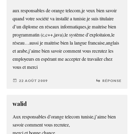
aux responsables de orange telecom,je veux bien savoir
quand votre société va installé a tunisie.je suis titulaire
d’un diplome en réseaux informatiques,je maitrise bien
programmatin (c,c++,java),le système d’exploitaion,le
réseau…aussi je maitrise bien la langue francaise,anglais
et arabe,j’aime bien savoir comment vous recrutez les
employeurs en espérant me accepter de travailer chez
vous et merci
22 AOÛT 2009
RÉPONSE
walid
Aux responsables d’orange telecom tunisie,j’aime bien
savoir comment vous recrutez,
merci et bonne chance