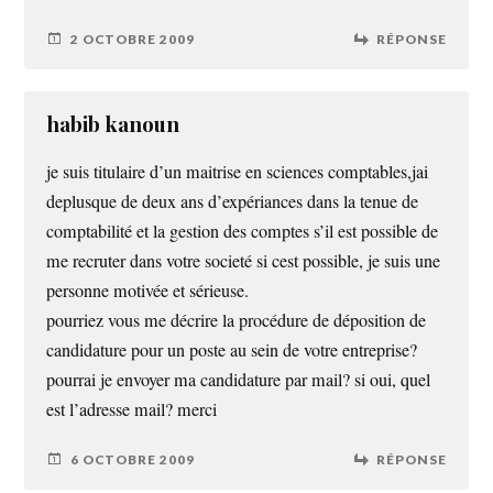
2 OCTOBRE 2009
RÉPONSE
habib kanoun
je suis titulaire d’un maitrise en sciences comptables,jai
deplusque de deux ans d’expériances dans la tenue de
comptabilité et la gestion des comptes s’il est possible de
me recruter dans votre societé si cest possible, je suis une
personne motivée et sérieuse.
pourriez vous me décrire la procédure de déposition de
candidature pour un poste au sein de votre entreprise?
pourrai je envoyer ma candidature par mail? si oui, quel
est l’adresse mail? merci
6 OCTOBRE 2009
RÉPONSE