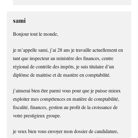
sami
Bonjour tout le monde,
je m’appelle sami, j’ai 28 ans je travaille actuellement en
tant que inspecteur au ministère des finances, centre
régional de contrôle des impôts, je suis titulaire d’un
diplôme de maitrise et de mastère en comptabilité.
j’aimerai bien être parmi vous pour que je puisse mieux
exploiter mes compétences en matière de comptabilité,
fiscalité, finances, gestion au profit de la croissance de
votre prestigieux groupe.
je veux bien vous envoyer mon dossier de candidature,