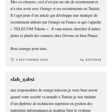
Mes co-citoyens, ceci n’est pas un site de recrutement et
n’a rien avoir avec Orange et ses recrutements en Tunisie.
Il s’agit juste d’un article qui développe une stratégie de
recrutement utilisée par Orange en France et qui s’appelle
« TELECOM Talents » . Il vaut mieux chercher d’autres
pistes et plutôt des contacts chez Divona ou bien Planet.
Bon courage pour tous.
4 SEPTEMBRE 2009
RÉPONSE
slah_gabsi
aux responsables de orange telecom,je veux bien savoir
quand votre société va installé a Tunisie.je suis titulaire
d’un diplôme de technicien supérieur en gestion des
entreprise informatiques,je maitrise bien le système