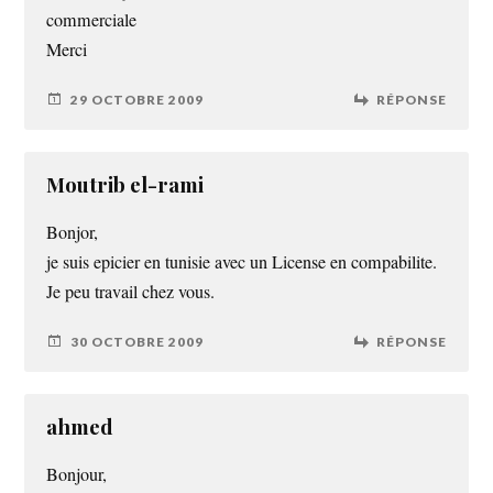
commerciale
Merci
29 OCTOBRE 2009
RÉPONSE
Moutrib el-rami
Bonjor,
je suis epicier en tunisie avec un License en compabilite.
Je peu travail chez vous.
30 OCTOBRE 2009
RÉPONSE
ahmed
Bonjour,