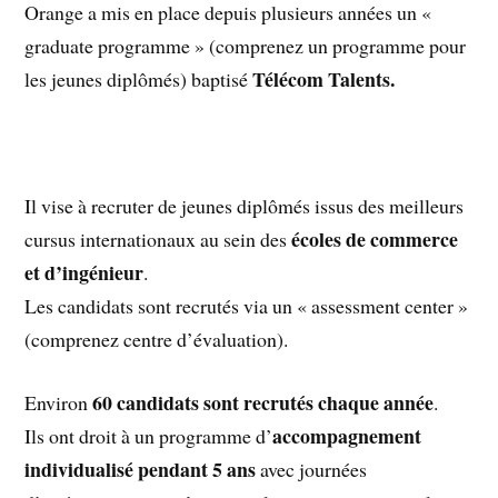
Orange a mis en place depuis plusieurs années un «
graduate programme » (comprenez un programme pour
Télécom Talents.
les jeunes diplômés) baptisé
Il vise à recruter de jeunes diplômés issus des meilleurs
écoles de commerce
cursus internationaux au sein des
et d’ingénieur
.
Les candidats sont recrutés via un « assessment center »
(comprenez centre d’évaluation).
60 candidats sont recrutés chaque année
Environ
.
accompagnement
Ils ont droit à un programme d’
individualisé pendant 5 ans
avec journées