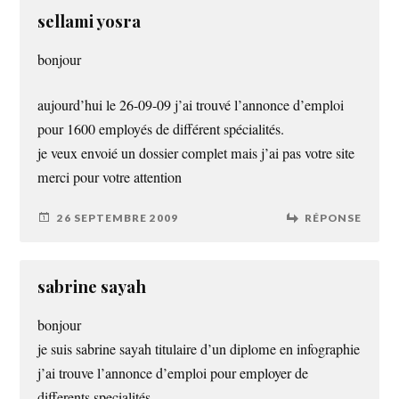
sellami yosra
bonjour
aujourd’hui le 26-09-09 j’ai trouvé l’annonce d’emploi
pour 1600 employés de différent spécialités.
je veux envoié un dossier complet mais j’ai pas votre site
merci pour votre attention
26 SEPTEMBRE 2009
RÉPONSE
sabrine sayah
bonjour
je suis sabrine sayah titulaire d’un diplome en infographie
j’ai trouve l’annonce d’emploi pour employer de
differents specialités