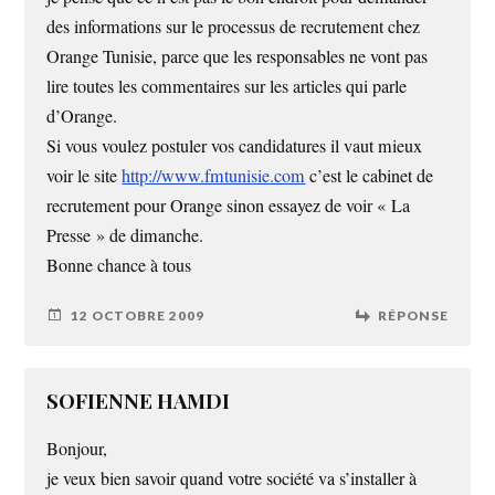
des informations sur le processus de recrutement chez
Orange Tunisie, parce que les responsables ne vont pas
lire toutes les commentaires sur les articles qui parle
d’Orange.
Si vous voulez postuler vos candidatures il vaut mieux
voir le site
http://www.fmtunisie.com
c’est le cabinet de
recrutement pour Orange sinon essayez de voir « La
Presse » de dimanche.
Bonne chance à tous
12 OCTOBRE 2009
RÉPONSE
SOFIENNE HAMDI
Bonjour,
je veux bien savoir quand votre société va s’installer à