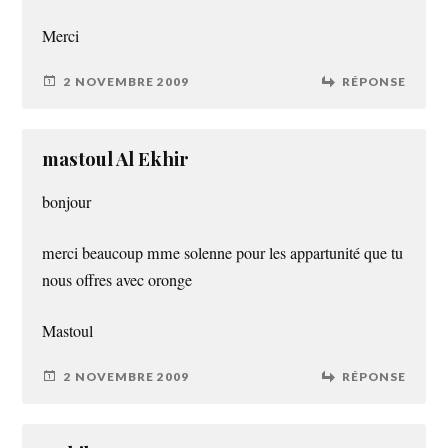
Merci
2 NOVEMBRE 2009
RÉPONSE
mastoul Al Ekhir
bonjour
merci beaucoup mme solenne pour les appartunité que tu
nous offres avec oronge
Mastoul
2 NOVEMBRE 2009
RÉPONSE