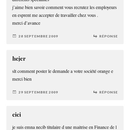
j’aime bien savoir comment vous recrutez les employeurs
en esprent me accepter de travailler chez vous .
merci d’avance
28 SEPTEMBRE 2009
RÉPONSE
hejer
slt comment poster le demande a votre société orange e
merci bien
29 SEPTEMBRE 2009
RÉPONSE
cici
je suis emna necib titulaire d une maitrise en Finance de l