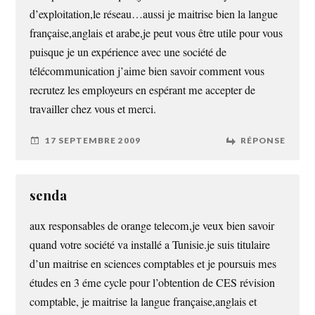
d’exploitation,le réseau…aussi je maitrise bien la langue
française,anglais et arabe,je peut vous être utile pour vous
puisque je un expérience avec une société de
télécommunication j’aime bien savoir comment vous
recrutez les employeurs en espérant me accepter de
travailler chez vous et merci.
17 SEPTEMBRE 2009
RÉPONSE
senda
aux responsables de orange telecom,je veux bien savoir
quand votre société va installé a Tunisie.je suis titulaire
d’un maitrise en sciences comptables et je poursuis mes
études en 3 éme cycle pour l’obtention de CES révision
comptable, je maitrise la langue française,anglais et