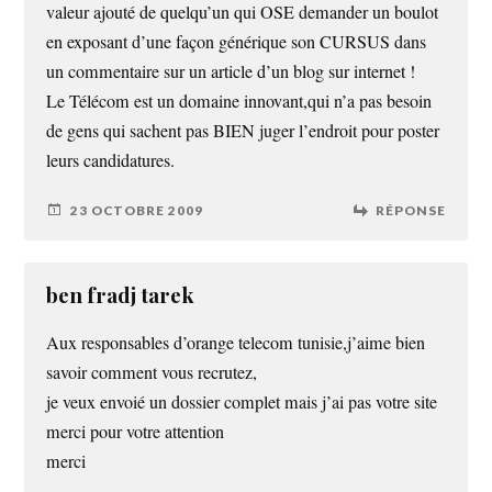
valeur ajouté de quelqu’un qui OSE demander un boulot
en exposant d’une façon générique son CURSUS dans
un commentaire sur un article d’un blog sur internet !
Le Télécom est un domaine innovant,qui n’a pas besoin
de gens qui sachent pas BIEN juger l’endroit pour poster
leurs candidatures.
23 OCTOBRE 2009
RÉPONSE
ben fradj tarek
Aux responsables d’orange telecom tunisie,j’aime bien
savoir comment vous recrutez,
je veux envoié un dossier complet mais j’ai pas votre site
merci pour votre attention
merci