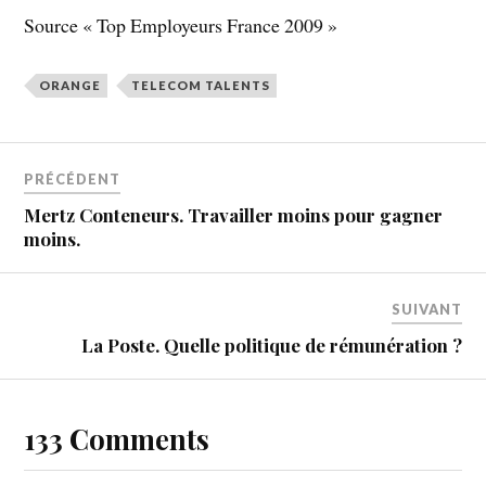
Source « Top Employeurs France 2009 »
ORANGE
TELECOM TALENTS
PRÉCÉDENT
Mertz Conteneurs. Travailler moins pour gagner
moins.
SUIVANT
La Poste. Quelle politique de rémunération ?
133 Comments