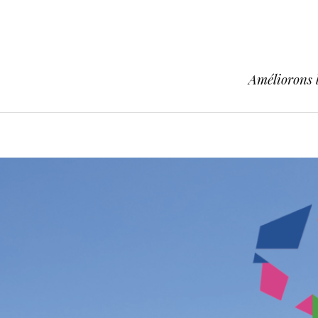
Améliorons l