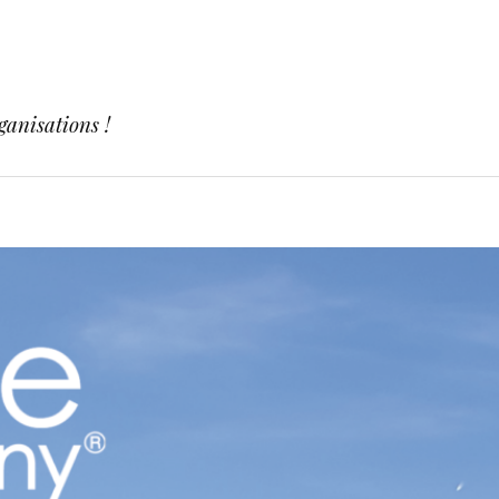
ganisations !