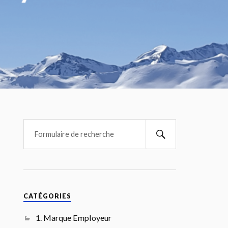
CATÉGORIES
1. Marque Employeur