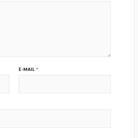
E-MAIL
*