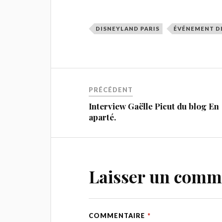
DISNEYLAND PARIS
ÉVÉNEMENT D
PRÉCÉDENT
Interview Gaëlle Picut du blog En
aparté.
Laisser un comm
COMMENTAIRE
*