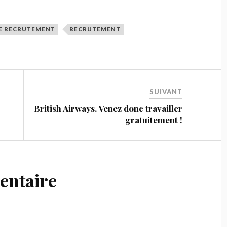
E RECRUTEMENT
RECRUTEMENT
SUIVANT
British Airways. Venez donc travailler
gratuitement !
entaire