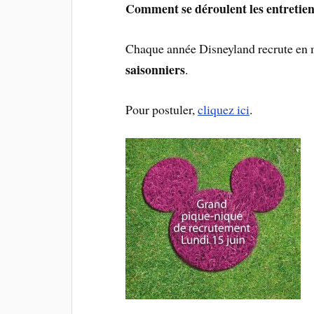
Comment se déroulent les entretien
Chaque année Disneyland recrute en
saisonniers
.
Pour postuler,
cliquez ici
.