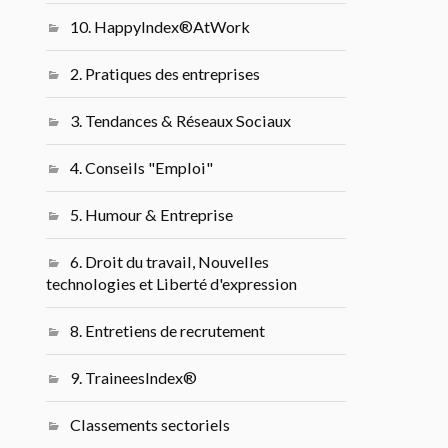
10. HappyIndex®AtWork
2. Pratiques des entreprises
3. Tendances & Réseaux Sociaux
4. Conseils "Emploi"
5. Humour & Entreprise
6. Droit du travail, Nouvelles
technologies et Liberté d'expression
8. Entretiens de recrutement
9. TraineesIndex®
Classements sectoriels