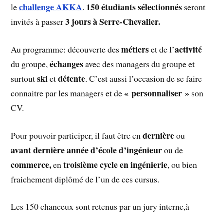
challenge AKKA
150 étudiants sélectionnés
le
.
seront
3 jours à Serre-Chevalier.
invités à passer
métiers
activité
Au programme: découverte des
et de l’
échanges
du groupe,
avec des managers du groupe et
ski
détente
surtout
et
. C’est aussi l’occasion de se faire
« personnaliser »
connaitre par les managers et de
son
CV.
dernière
Pour pouvoir participer, il faut être en
ou
avant dernière année d’école d’ingénieur
ou de
commerce,
troisième cycle en ingénierie
en
, ou bien
fraichement diplômé de l’un de ces cursus.
Les 150 chanceux sont retenus par un jury interne,à