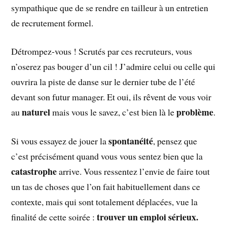
sympathique que de se rendre en tailleur à un entretien
de recrutement formel.
Détrompez-vous ! Scrutés par ces recruteurs, vous
n’oserez pas bouger d’un cil ! J’admire celui ou celle qui
ouvrira la piste de danse sur le dernier tube de l’été
devant son futur manager. Et oui, ils rêvent de vous voir
naturel
problème
au
mais vous le savez, c’est bien là le
.
spontanéité
Si vous essayez de jouer la
, pensez que
c’est précisément quand vous vous sentez bien que la
catastrophe
arrive. Vous ressentez l’envie de faire tout
un tas de choses que l’on fait habituellement dans ce
contexte, mais qui sont totalement déplacées, vue la
trouver un emploi sérieux.
finalité de cette soirée :