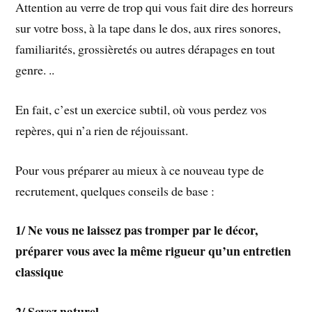
Attention au verre de trop qui vous fait dire des horreurs
sur votre boss, à la tape dans le dos, aux rires sonores,
familiarités, grossièretés ou autres dérapages en tout
genre. ..
En fait, c’est un exercice subtil, où vous perdez vos
repères, qui n’a rien de réjouissant.
Pour vous préparer au mieux à ce nouveau type de
recrutement, quelques conseils de base :
1/
Ne vous ne laissez pas tromper par le décor,
préparer vous avec la même rigueur qu’un entretien
classique
2/
Soyez naturel