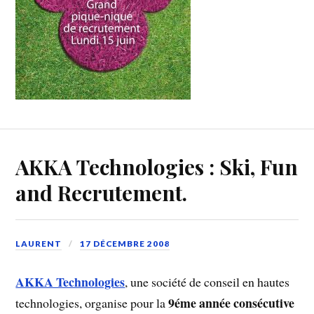
AKKA Technologies : Ski, Fun
and Recrutement.
LAURENT
17 DÉCEMBRE 2008
AKKA Technologies
, une société de conseil en hautes
9éme année consécutive
technologies, organise pour la