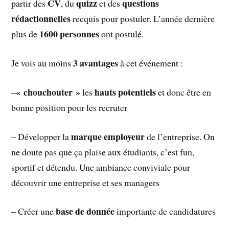
CV
quizz
questions
partir des
, du
et des
rédactionnelles
recquis pour postuler. L’année dernière
1600 personnes
plus de
ont postulé.
3 avantages
Je vois au moins
à cet événement :
« chouchouter »
hauts potentiels
–
les
et donc être en
bonne position pour les recruter
marque employeur
– Développer la
de l’entreprise. On
ne doute pas que ça plaise aux étudiants, c’est fun,
sportif et détendu. Une ambiance conviviale pour
découvrir une entreprise et ses managers
base de donnée
– Créer une
importante de candidatures