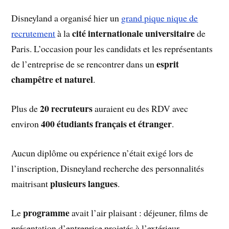
Disneyland a organisé hier un
grand pique nique de
cité internationale universitaire
recrutement
à la
de
Paris. L’occasion pour les candidats et les représentants
esprit
de l’entreprise de se rencontrer dans un
champêtre et naturel
.
20 recruteurs
Plus de
auraient eu des RDV avec
400 étudiants français et étranger
environ
.
Aucun diplôme ou expérience n’était exigé lors de
l’inscription, Disneyland recherche des personnalités
plusieurs langues
maitrisant
.
programme
Le
avait l’air plaisant : déjeuner, films de
présentation d’entreprise projetés à l’extérieur,