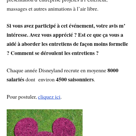
massages et autres animations à l’air libre.
Si vous avez participé à cet événement, votre avis m’
intéresse. Avez vous apprécié ? Est ce que ça vous a
aidé à aborder les entretiens de façon moins formelle
? Comment se déroulent les entretiens ?
8000
Chaque année Disneyland recrute en moyenne
salariés
4500 saisonniers
dont environ
.
Pour postuler,
cliquez ici
.