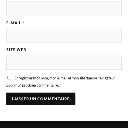
E-MAIL
*
SITE WEB
Enregistrer mon nom, mon e-mail et mon site dans le navigateur
pour mon prochain commentaire.