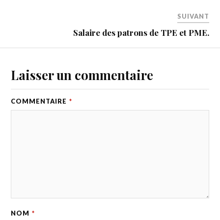
SUIVANT
Salaire des patrons de TPE et PME.
Laisser un commentaire
COMMENTAIRE
*
NOM
*