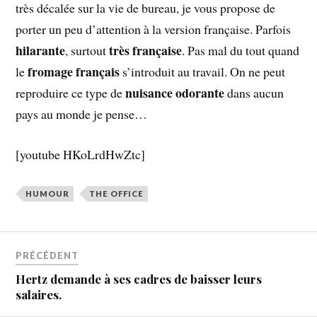
très décalée sur la vie de bureau, je vous propose de
porter un peu d’attention à la version française. Parfois
hilarante
très française
, surtout
. Pas mal du tout quand
fromage français
le
s’introduit au travail. On ne peut
nuisance odorante
reproduire ce type de
dans aucun
pays au monde je pense…
[youtube HKoLrdHwZtc]
HUMOUR
THE OFFICE
PRÉCÉDENT
Hertz demande à ses cadres de baisser leurs
salaires.