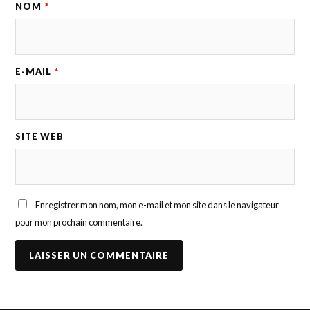
NOM
*
E-MAIL
*
SITE WEB
Enregistrer mon nom, mon e-mail et mon site dans le navigateur
pour mon prochain commentaire.