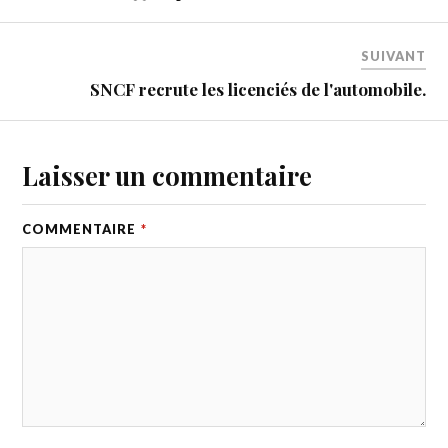
SUIVANT
SNCF recrute les licenciés de l'automobile.
Laisser un commentaire
COMMENTAIRE
*