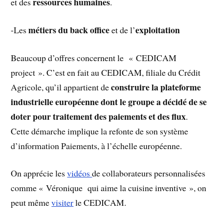
ressources humaines
et des
.
métiers du back office
exploitation
-Les
et de l’
Beaucoup d’offres concernent le « CEDICAM
project ». C’est en fait au CEDICAM, filiale du Crédit
construire la plateforme
Agricole, qu’il appartient de
industrielle européenne dont le groupe a décidé de se
doter pour traitement des paiements et des flux
.
Cette démarche implique la refonte de son système
d’information Paiements, à l’échelle européenne.
On apprécie les
vidéos
de collaborateurs personnalisées
comme « Véronique qui aime la cuisine inventive », on
peut même
visiter
le CEDICAM.