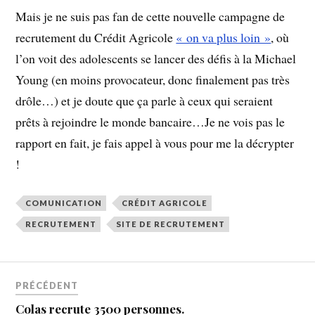
Mais je ne suis pas fan de cette nouvelle campagne de
recrutement du Crédit Agricole
« on va plus loin »
, où
l’on voit des adolescents se lancer des défis à la Michael
Young (en moins provocateur, donc finalement pas très
drôle…) et je doute que ça parle à ceux qui seraient
prêts à rejoindre le monde bancaire…Je ne vois pas le
rapport en fait, je fais appel à vous pour me la décrypter
!
COMUNICATION
CRÉDIT AGRICOLE
RECRUTEMENT
SITE DE RECRUTEMENT
PRÉCÉDENT
Colas recrute 3500 personnes.