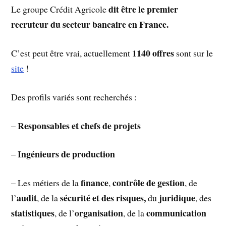
dit être le premier
Le groupe Crédit Agricole
recruteur du secteur bancaire en France.
1140 offres
C’est peut être vrai, actuellement
sont sur le
site
!
Des profils variés sont recherchés :
Responsables et chefs de projets
–
Ingénieurs de production
–
finance
contrôle de gestion
– Les métiers de la
,
, de
audit
sécurité et des risques,
juridique
l’
, de la
du
, des
statistiques
organisation
communication
, de l’
, de la