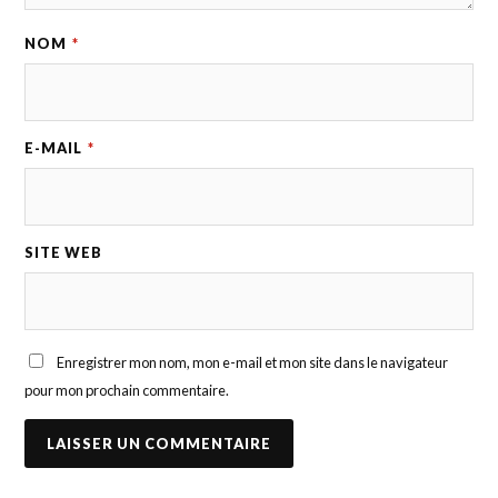
NOM
*
E-MAIL
*
SITE WEB
Enregistrer mon nom, mon e-mail et mon site dans le navigateur
pour mon prochain commentaire.