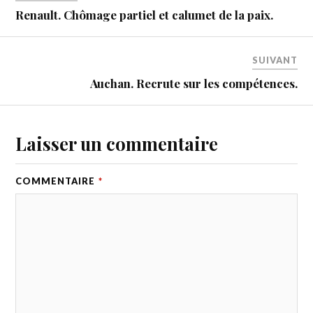
Renault. Chômage partiel et calumet de la paix.
SUIVANT
Auchan. Recrute sur les compétences.
Laisser un commentaire
COMMENTAIRE
*