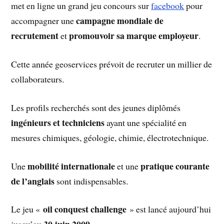
met en ligne un grand jeu concours sur
facebook
pour
campagne mondiale de
accompagner une
recrutement
promouvoir sa marque employeur
et
.
Cette année geoservices prévoit de recruter un millier de
collaborateurs.
Les profils recherchés sont des jeunes diplômés
ingénieurs et techniciens
ayant une spécialité en
mesures chimiques, géologie, chimie, électrotechnique.
mobilité internationale
pratique courante
Une
et une
de l’anglais
sont indispensables.
oil conquest challenge
Le jeu «
» est lancé aujourd’hui