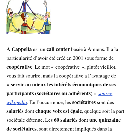
A Cappella
call center
est un
basée à Amiens. Il a la
particularité d’avoir été créé en 2001 sous forme de
coopérative
. Le mot « coopérative », plutôt vieillot,
vous fait sourire, mais la coopérative a l’avantage de
« servir au mieux les intérêts économiques de ses
participants (sociétaires ou adhérents) »
source
sociétaires
wikipédia
. En l’occurrence, les
sont des
salariés
chaque voix est égale
dont
, quelque soit la part
60 salariés
une quinzaine
sociétale détenue. Les
dont
de sociétaires
, sont directement impliqués dans la