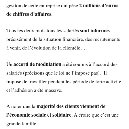
2 millions d’euros
gestion de cette entreprise qui pèse
de chiffres d’affaires
.
sont informés
Tous les deux mois tous les salariés
précisément de la situation financière, des recrutements
à venir, de l’évolution de la clientèle….
accord de modulation
Un
a été soumis à l’accord des
salariés (précisons que le loi ne l’impose pas). Il
impose de travailler pendant les période de forte activité
et l’adhésion a été massive.
majorité des clients viennent de
A noter que la
l’économie sociale et solidaire.
A croire que c’est une
grande famille.