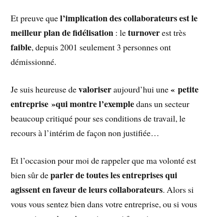
l’implication des collaborateurs est le
Et preuve que
meilleur plan de fidélisation
turnover
: le
est très
faible
, depuis 2001 seulement 3 personnes ont
démissionné.
valoriser
« petite
Je suis heureuse de
aujourd’hui une
entreprise »qui montre l’exemple
dans un secteur
beaucoup critiqué pour ses conditions de travail, le
recours à l’intérim de façon non justifiée…
Et l’occasion pour moi de rappeler que ma volonté est
parler de toutes les entreprises qui
bien sûr de
agissent en faveur de leurs collaborateurs
. Alors si
vous vous sentez bien dans votre entreprise, ou si vous