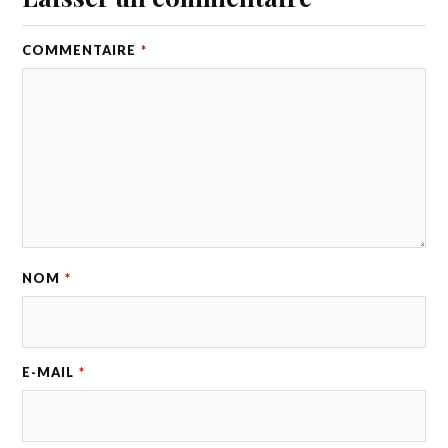
COMMENTAIRE
*
NOM
*
E-MAIL
*