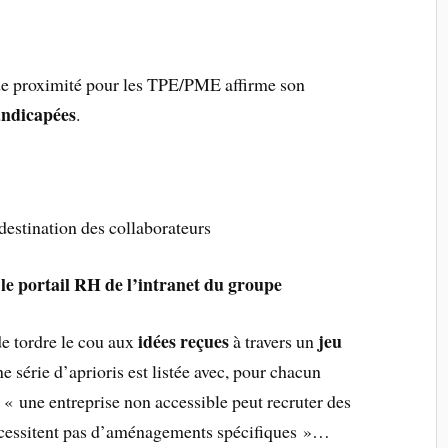
 de proximité pour les TPE/PME affirme son
ndicapées
.
 destination des collaborateurs
e portail RH de l’intranet du groupe
idées reçues
jeu
e tordre le cou aux
à travers un
e série d’aprioris est listée avec, pour chacun
 « une entreprise non accessible peut recruter des
écessitent pas d’aménagements spécifiques »…