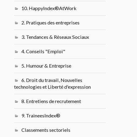
10. HappyIndex®AtWork
2. Pratiques des entreprises
3. Tendances & Réseaux Sociaux
4. Conseils "Emploi"
5. Humour & Entreprise
6. Droit du travail, Nouvelles
technologies et Liberté d'expression
8. Entretiens de recrutement
9. TraineesIndex®
Classements sectoriels