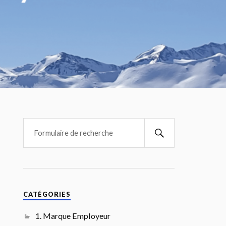
CATÉGORIES
1. Marque Employeur