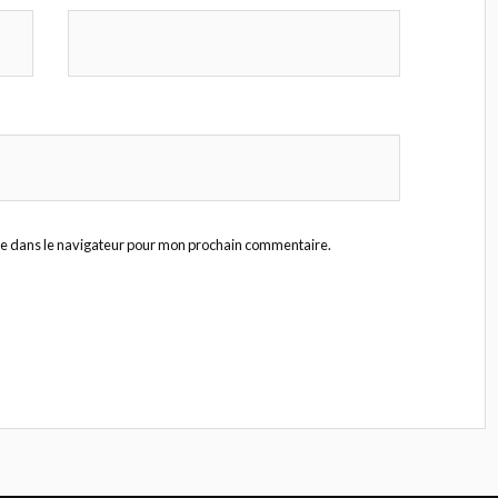
te dans le navigateur pour mon prochain commentaire.