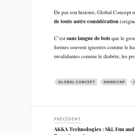
De par son histoire, Global Concept r
de toute autre considération
(origin
sans langue de bois
C’est
que le grou
formes souvent ignorées comme le han
invalidantes comme le diabète, les pr
GLOBAL CONCEPT
HANDICAP
PRÉCÉDENT
AKKA Technologies : Ski, Fun and