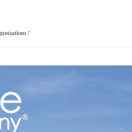
ganisations !