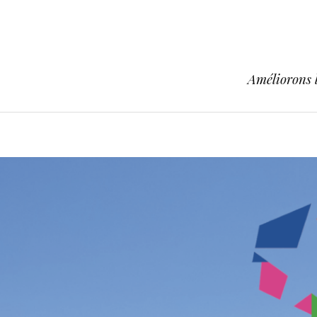
Améliorons l