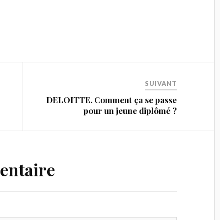
SUIVANT
DELOITTE. Comment ça se passe
pour un jeune diplômé ?
entaire