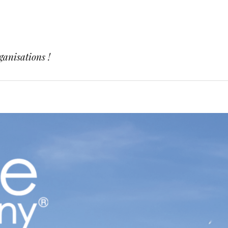
ganisations !