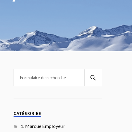
CATÉGORIES
1. Marque Employeur