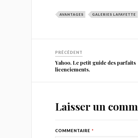
AVANTAGES
GALERIES LAFAYETTE
PRÉCÉDENT
Yahoo. Le petit guide des parfaits
licenciements.
Laisser un comm
COMMENTAIRE
*