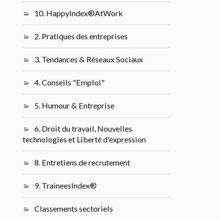
10. HappyIndex®AtWork
2. Pratiques des entreprises
3. Tendances & Réseaux Sociaux
4. Conseils "Emploi"
5. Humour & Entreprise
6. Droit du travail, Nouvelles
technologies et Liberté d'expression
8. Entretiens de recrutement
9. TraineesIndex®
Classements sectoriels