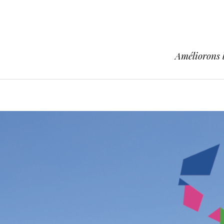
Améliorons l