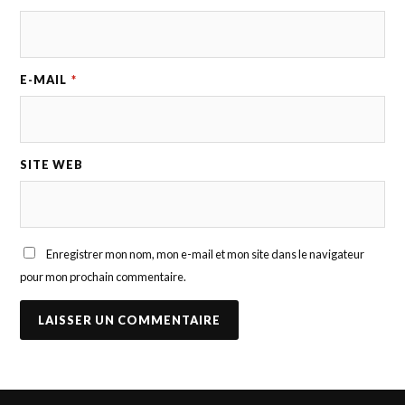
E-MAIL
*
SITE WEB
Enregistrer mon nom, mon e-mail et mon site dans le navigateur
pour mon prochain commentaire.