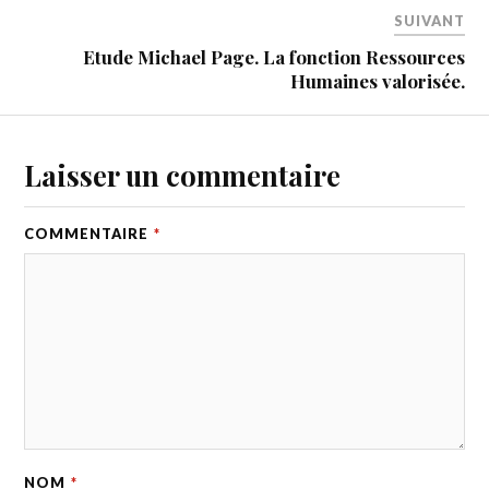
SUIVANT
Etude Michael Page. La fonction Ressources
Humaines valorisée.
Laisser un commentaire
COMMENTAIRE
*
NOM
*