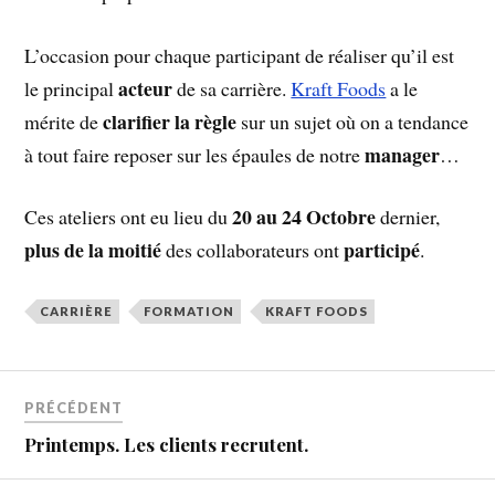
L’occasion pour chaque participant de réaliser qu’il est
acteur
le principal
de sa carrière.
Kraft Foods
a le
clarifier la règle
mérite de
sur un sujet où on a tendance
manager
à tout faire reposer sur les épaules de notre
…
20 au 24 Octobre
Ces ateliers ont eu lieu du
dernier,
plus de la moitié
participé
des collaborateurs ont
.
CARRIÈRE
FORMATION
KRAFT FOODS
PRÉCÉDENT
Printemps. Les clients recrutent.