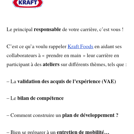
responsable
Le principal
de votre carrière, c’est vous !
C’est ce qu’a voulu rappeler
Kraft Foods
en aidant ses
collaborateurs à « prendre en main » leur carrière en
ateliers
participant à des
sur différents thèmes, tels que :
validation des acquis de l’expérience (VAE)
– La
bilan de compétence
– Le
plan de développement ?
– Comment construire un
entretien de mobilité…
– Bien se préparer à un