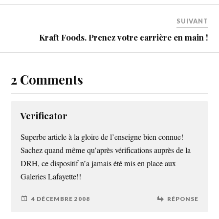
SUIVANT
Kraft Foods. Prenez votre carrière en main !
2 Comments
Verificator
Superbe article à la gloire de l’enseigne bien connue!
Sachez quand même qu’après vérifications auprès de la
DRH, ce dispositif n’a jamais été mis en place aux
Galeries Lafayette!!
4 DÉCEMBRE 2008
RÉPONSE