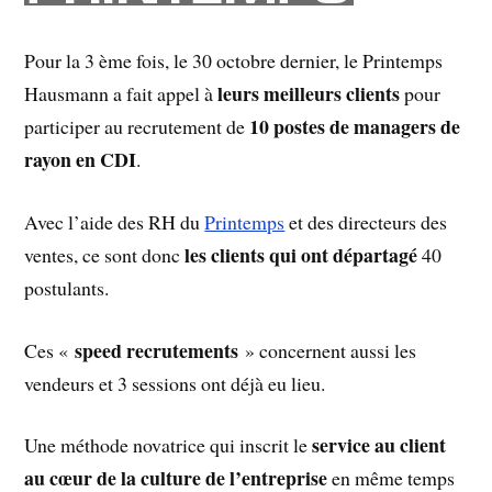
Pour la 3 ème fois, le 30 octobre dernier, le Printemps
leurs meilleurs clients
Hausmann
a fait appel à
pour
10 postes de managers de
participer au recrutement de
rayon en CDI
.
Avec l’aide des RH du
Printemps
et des directeurs des
les clients qui ont départagé
ventes, ce sont donc
40
postulants.
speed recrutements
Ces «
» concernent aussi les
vendeurs et 3 sessions ont déjà eu lieu.
service au client
Une méthode novatrice qui inscrit le
au cœur de la culture de l’entreprise
en même temps