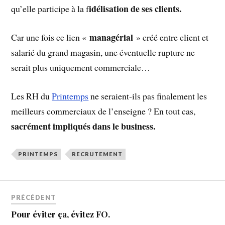
idélisation de ses clients.
qu’elle participe à la f
managérial
Car une fois ce lien «
» créé entre client et
salarié du grand magasin, une éventuelle rupture ne
serait plus uniquement commerciale…
Les RH du
Printemps
ne seraient-ils pas finalement les
meilleurs commerciaux de l’enseigne ? En tout cas,
sacrément impliqués dans le business.
PRINTEMPS
RECRUTEMENT
PRÉCÉDENT
Pour éviter ça, évitez FO.