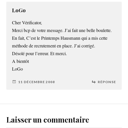
LoGo
Cher Vérificator,
Merci bcp de votre message. J’ai fait une belle boulette.
En fait, C’est le Printemps Hausmann qui a mis cette
méthode de recrutement en place. J’ai corrigé.
Désolé pour l’erreur. Et merci.
A bientôt
LoGo
11 DÉCEMBRE 2008
RÉPONSE
Laisser un commentaire