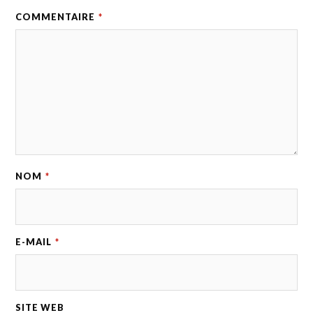
COMMENTAIRE
*
NOM
*
E-MAIL
*
SITE WEB