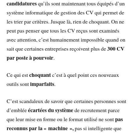
candidatures
qu’ils sont maintenant tous équipés d’un
système informatique de gestion des CV qui permet de
les trier par critères. Jusque là, rien de choquant. On ne
peut pas penser que tous les CV reçus sont examinés
avec attention, c’est humainement impossible quand on
300 CV
sait que certaines entreprises reçoivent plus de
par poste à pourvoir
.
choquant
Ce qui est
c’est à quel point ces nouveaux
imparfaits
outils sont
.
C’est scandaleux de savoir que certaines personnes sont
écartées du système
d’emblée
de recrutement parce
pas
que leur mise en forme ou le format utilisé ne sont
reconnus par la « machine »,
pas si intelligente que