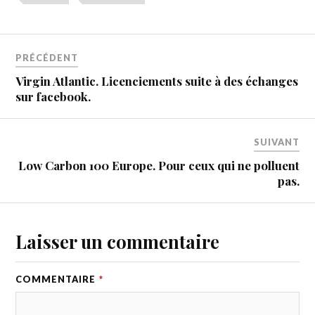
PRÉCÉDENT
Virgin Atlantic. Licenciements suite à des échanges
sur facebook.
SUIVANT
Low Carbon 100 Europe. Pour ceux qui ne polluent
pas.
Laisser un commentaire
COMMENTAIRE
*