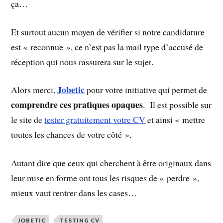
ça…
Et surtout aucun moyen de vérifier si notre candidature
est « reconnue », ce n’est pas la mail type d’accusé de
réception qui nous rassurera sur le sujet.
Jobetic
Alors merci,
pour votre initiative qui permet de
comprendre ces pratiques opaques
. Il est possible sur
le site de
tester gratuitement votre CV
et ainsi « mettre
toutes les chances de votre côté ».
Autant dire que ceux qui cherchent à être originaux dans
leur mise en forme ont tous les risques de « perdre »,
mieux vaut rentrer dans les cases…
JOBETIC
TESTING CV