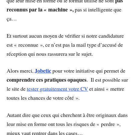
pas
que leur mise en forme ou le format utilisé ne sont
reconnus par la « machine »,
pas si intelligente que
ça…
Et surtout aucun moyen de vérifier si notre candidature
est « reconnue », ce n’est pas la mail type d’accusé de
réception qui nous rassurera sur le sujet.
Jobetic
Alors merci,
pour votre initiative qui permet de
comprendre ces pratiques opaques
. Il est possible sur
le site de
tester gratuitement votre CV
et ainsi « mettre
toutes les chances de votre côté ».
Autant dire que ceux qui cherchent à être originaux dans
leur mise en forme ont tous les risques de « perdre »,
mieux vaut rentrer dans les cases…