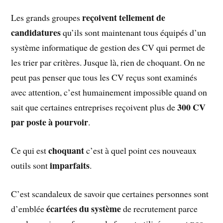
reçoivent tellement de
Les grands groupes
candidatures
qu’ils sont maintenant tous équipés d’un
système informatique de gestion des CV qui permet de
les trier par critères. Jusque là, rien de choquant. On ne
peut pas penser que tous les CV reçus sont examinés
avec attention, c’est humainement impossible quand on
300 CV
sait que certaines entreprises reçoivent plus de
par poste à pourvoir
.
choquant
Ce qui est
c’est à quel point ces nouveaux
imparfaits
outils sont
.
C’est scandaleux de savoir que certaines personnes sont
écartées du système
d’emblée
de recrutement parce