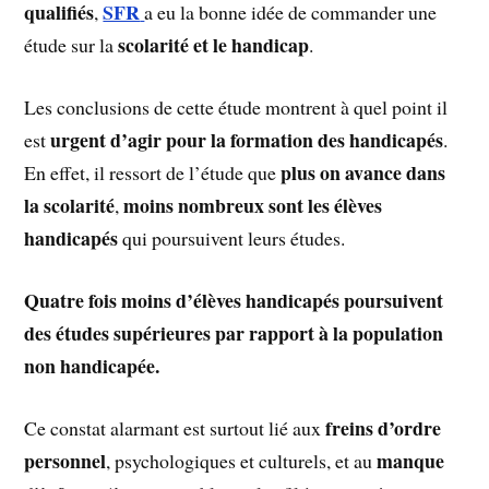
qualifiés
SFR
,
a eu la bonne idée de commander une
scolarité et le handicap
étude sur la
.
Les conclusions de cette étude montrent à quel point il
urgent d’agir pour la formation des handicapés
est
.
plus on avance dans
En effet, il ressort de l’étude que
la scolarité
moins nombreux sont les élèves
,
handicapés
qui poursuivent leurs études.
Quatre fois moins d’élèves handicapés poursuivent
des études supérieures par rapport à la population
non handicapée.
freins d’ordre
Ce constat alarmant est surtout lié aux
personnel
manque
, psychologiques et culturels, et au