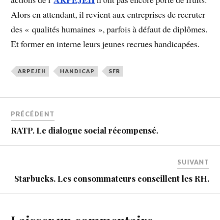
Alors en attendant, il revient aux entreprises de recruter
des « qualités humaines », parfois à défaut de diplômes.
Et former en interne leurs jeunes recrues handicapées.
ARPEJEH
HANDICAP
SFR
PRÉCÉDENT
RATP. Le dialogue social récompensé.
SUIVANT
Starbucks. Les consommateurs conseillent les RH.