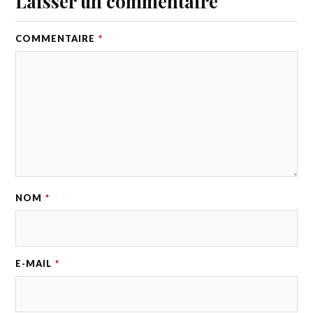
Laisser un commentaire
COMMENTAIRE
*
NOM
*
E-MAIL
*