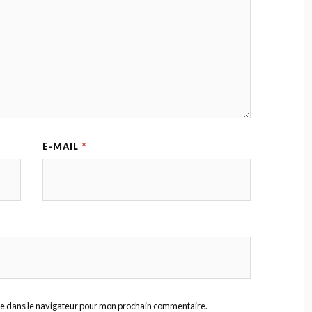
E-MAIL
*
te dans le navigateur pour mon prochain commentaire.