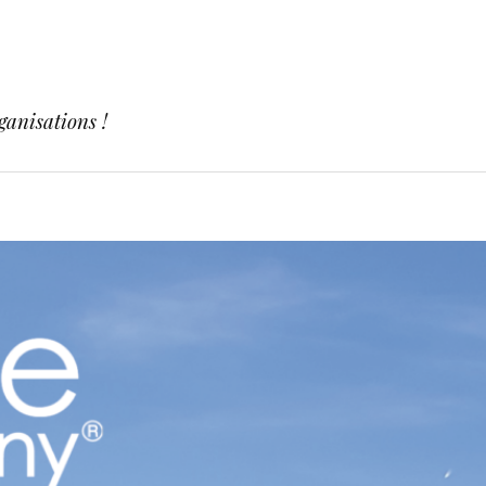
ganisations !