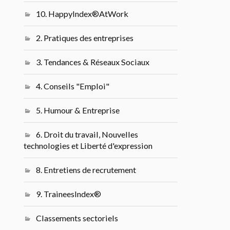
10. HappyIndex®AtWork
2. Pratiques des entreprises
3. Tendances & Réseaux Sociaux
4. Conseils "Emploi"
5. Humour & Entreprise
6. Droit du travail, Nouvelles
technologies et Liberté d'expression
8. Entretiens de recrutement
9. TraineesIndex®
Classements sectoriels