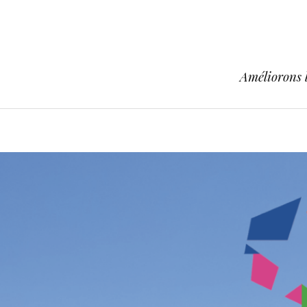
Améliorons l