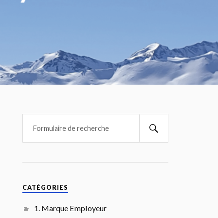
CATÉGORIES
1. Marque Employeur