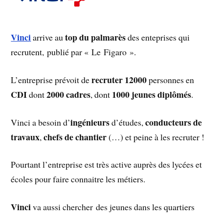
Vinci
top du palmarès
arrive au
des enteprises qui
recrutent, publié par « Le Figaro ».
recruter 12000
L’entreprise prévoit de
personnes en
CDI
2000 cadres
1000 jeunes diplômés
dont
, dont
.
ingénieurs
conducteurs de
Vinci a besoin d’
d’études,
travaux
chefs de chantier
,
(…) et peine à les recruter !
Pourtant l’entreprise est très active auprès des lycées et
écoles pour faire connaitre les métiers.
Vinci
va aussi chercher des jeunes dans les quartiers