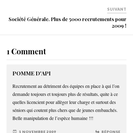
SUIVANT
Société Générale. Plus de 5000 recrutements pour
2009 !
1 Comment
POMME D'API
Recrutement au détriment des équipes en place à qui l’on
demande toujours et toujours plus de résultats, quite à ce
quelles licencient pour allèger leur charge et surtout des
séniors qui coutent plus chers que de jeunes embauchés.
Belle manipulation de l’espèce humaine !!!
1 NOVEMBRE 2009
RÉPONSE