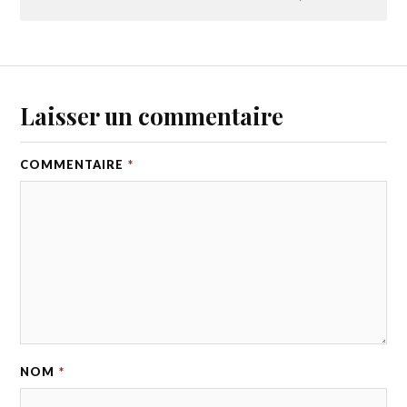
Laisser un commentaire
COMMENTAIRE
*
NOM
*