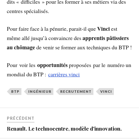
dits « difficiles » pour les former à ses métiers via des
centres spécialisés.
Vinci
Pour faire face à la pénurie, parait-il que
est
apprentis pâtissiers
même allé jusqu’à convaincre des
au chômage
de venir se former aux techniques du BTP !
opportunités
Pour voir les
proposées par le numéro un
mondial du BTP :
carrières vinci
BTP
INGÉNIEUR
RECRUTEMENT
VINCI
PRÉCÉDENT
Renault. Le technocentre, modèle d'innovation.