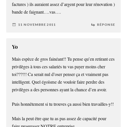
factures ) ils auraient assez d’argent pour leur rénovation )
bande de faignant….vas….
11 NOVEMBRE 2011
RÉPONSE
Yo
Mais espèce de gros fainéant!! Tu pense qu’en retirant ces
privilèges à tous ces salariés tu vas payer moins cher
toi???!!! Ca serait nul d’oser penser ça et vraiment pas
intelligent. Quel égoïsme de vouloir faire perdre des
privilèges a des personnes ayant la chance d’en avoir.
Puis honnêtement si tu trouves ça aussi bien travailles-y!!
Mais la peut être que tu as pas assez de capacité pour
faire progresser NOTRE entreprise