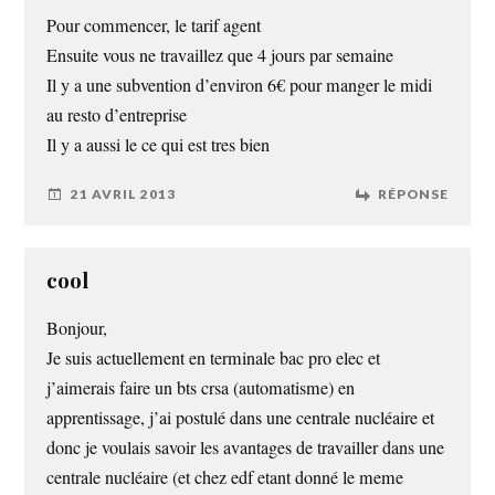
Pour commencer, le tarif agent
Ensuite vous ne travaillez que 4 jours par semaine
Il y a une subvention d’environ 6€ pour manger le midi
au resto d’entreprise
Il y a aussi le ce qui est tres bien
21 AVRIL 2013
RÉPONSE
cool
Bonjour,
Je suis actuellement en terminale bac pro elec et
j’aimerais faire un bts crsa (automatisme) en
apprentissage, j’ai postulé dans une centrale nucléaire et
donc je voulais savoir les avantages de travailler dans une
centrale nucléaire (et chez edf etant donné le meme