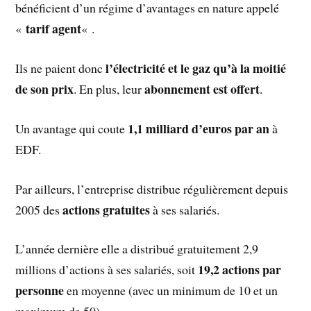
bénéficient d’un régime d’avantages en nature appelé
tarif agent
«
« .
l’électricité et le gaz qu’à la moitié
Ils ne paient donc
de son prix
abonnement est offert
. En plus, leur
.
1,1 milliard d’euros par an
Un avantage qui coute
à
EDF.
Par ailleurs, l’entreprise distribue régulièrement depuis
actions gratuites
2005 des
à ses salariés.
L’année dernière elle a distribué gratuitement 2,9
19,2 actions par
millions d’actions à ses salariés, soit
personne
en moyenne (avec un minimum de 10 et un