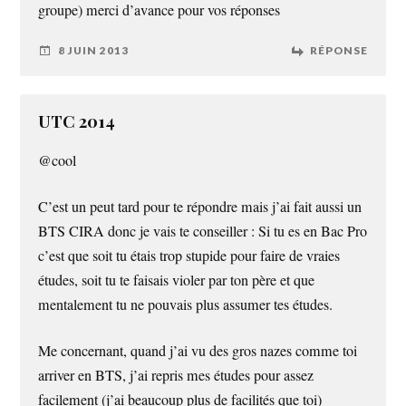
groupe) merci d’avance pour vos réponses
8 JUIN 2013
RÉPONSE
UTC 2014
@cool
C’est un peut tard pour te répondre mais j’ai fait aussi un
BTS CIRA donc je vais te conseiller : Si tu es en Bac Pro
c’est que soit tu étais trop stupide pour faire de vraies
études, soit tu te faisais violer par ton père et que
mentalement tu ne pouvais plus assumer tes études.
Me concernant, quand j’ai vu des gros nazes comme toi
arriver en BTS, j’ai repris mes études pour assez
facilement (j’ai beaucoup plus de facilités que toi)