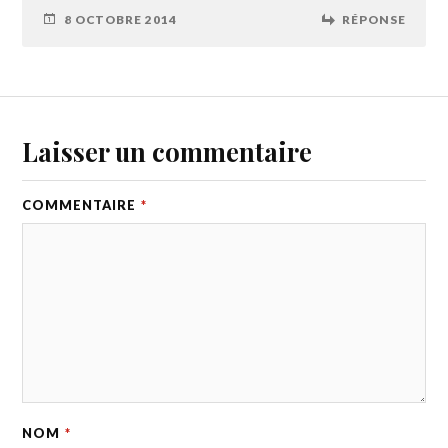
8 OCTOBRE 2014
RÉPONSE
Laisser un commentaire
COMMENTAIRE
*
NOM
*