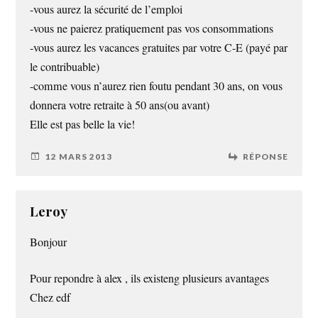
-vous aurez la sécurité de l’emploi
-vous ne paierez pratiquement pas vos consommations
-vous aurez les vacances gratuites par votre C-E (payé par
le contribuable)
-comme vous n’aurez rien foutu pendant 30 ans, on vous
donnera votre retraite à 50 ans(ou avant)
Elle est pas belle la vie!
12 MARS 2013
RÉPONSE
Leroy
Bonjour
Pour repondre à alex , ils existeng plusieurs avantages
Chez edf