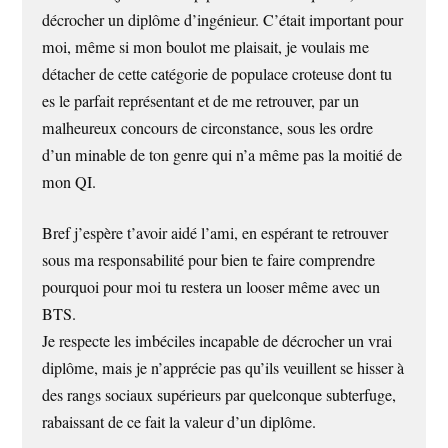
décrocher un diplôme d’ingénieur. C’était important pour
moi, même si mon boulot me plaisait, je voulais me
détacher de cette catégorie de populace croteuse dont tu
es le parfait représentant et de me retrouver, par un
malheureux concours de circonstance, sous les ordre
d’un minable de ton genre qui n’a même pas la moitié de
mon QI.
Bref j’espère t’avoir aidé l’ami, en espérant te retrouver
sous ma responsabilité pour bien te faire comprendre
pourquoi pour moi tu restera un looser même avec un
BTS.
Je respecte les imbéciles incapable de décrocher un vrai
diplôme, mais je n’apprécie pas qu’ils veuillent se hisser à
des rangs sociaux supérieurs par quelconque subterfuge,
rabaissant de ce fait la valeur d’un diplôme.