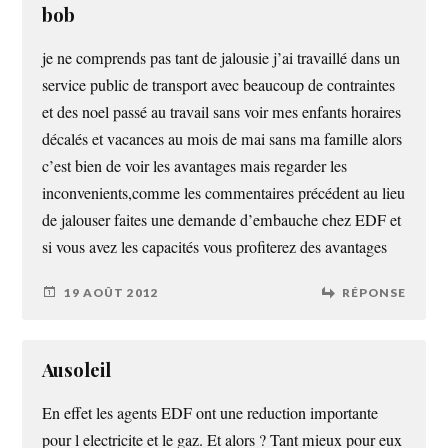
bob
je ne comprends pas tant de jalousie j’ai travaillé dans un
service public de transport avec beaucoup de contraintes
et des noel passé au travail sans voir mes enfants horaires
décalés et vacances au mois de mai sans ma famille alors
c’est bien de voir les avantages mais regarder les
inconvenients,comme les commentaires précédent au lieu
de jalouser faites une demande d’embauche chez EDF et
si vous avez les capacités vous profiterez des avantages
19 AOÛT 2012
RÉPONSE
Ausoleil
En effet les agents EDF ont une reduction importante
pour l electricite et le gaz. Et alors ? Tant mieux pour eux