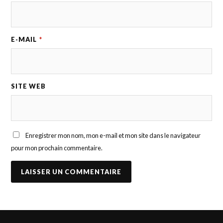
E-MAIL
*
SITE WEB
Enregistrer mon nom, mon e-mail et mon site dans le navigateur
pour mon prochain commentaire.