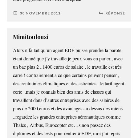
30 NOVEMBRE 2011
RÉPONSE
Mimitoulousi
Alors il fallait qu’un agent EDF puisse prendre la parole
etant donné que j’y travaille je peux vous en parler , avec
un bac plus 2 ..1400 euros de salaire , le travaille est très
carré ! contrairement a ce que certains peuvent penser ,
des contraintes climatiques et des astreintes . le tarif agent
certe ..mais je connais bien des amis de classes qui
travaillent dans d’autres entreprises avec des salaires de
plus de 2000 euros et des avantages au dessus des miens
..regardez les grandes entreprises aéronautiques comme
Thales , Airbus, Eurocopter etc…sinon passez des
diplômes et des tests pour rentrer à EDF, moi j’ai repris