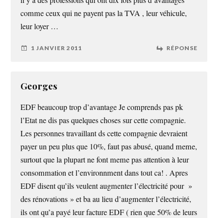
comme ceux qui ne payent pas la TVA , leur véhicule,
leur loyer …
1 JANVIER 2011
RÉPONSE
Georges
EDF beaucoup trop d’avantage Je comprends pas pk
l’Etat ne dis pas quelques choses sur cette compagnie.
Les personnes travaillant ds cette compagnie devraient
payer un peu plus que 10%, faut pas abusé, quand meme,
surtout que la plupart ne font meme pas attention à leur
consommation et l’environnment dans tout ca! . Apres
EDF disent qu’ils veulent augmenter l’électricité pour »
des rénovations » et ba au lieu d’augmenter l’électricité,
ils ont qu’a payé leur facture EDF ( rien que 50% de leurs