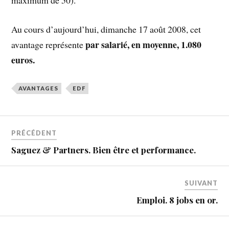
maximum de 50).
Au cours d’aujourd’hui, dimanche 17 août 2008, cet
par salarié, en moyenne, 1.080
avantage représente
euros.
AVANTAGES
EDF
PRÉCÉDENT
Saguez & Partners. Bien être et performance.
SUIVANT
Emploi. 8 jobs en or.