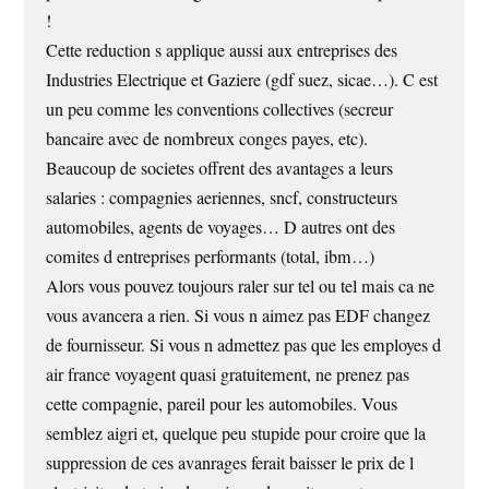
!
Cette reduction s applique aussi aux entreprises des
Industries Electrique et Gaziere (gdf suez, sicae…). C est
un peu comme les conventions collectives (secreur
bancaire avec de nombreux conges payes, etc).
Beaucoup de societes offrent des avantages a leurs
salaries : compagnies aeriennes, sncf, constructeurs
automobiles, agents de voyages… D autres ont des
comites d entreprises performants (total, ibm…)
Alors vous pouvez toujours raler sur tel ou tel mais ca ne
vous avancera a rien. Si vous n aimez pas EDF changez
de fournisseur. Si vous n admettez pas que les employes d
air france voyagent quasi gratuitement, ne prenez pas
cette compagnie, pareil pour les automobiles. Vous
semblez aigri et, quelque peu stupide pour croire que la
suppression de ces avanrages ferait baisser le prix de l