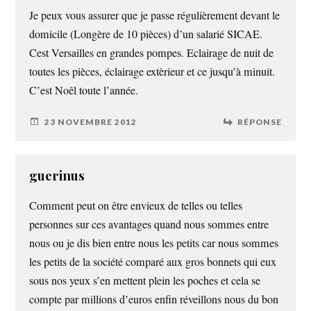
Je peux vous assurer que je passe régulièrement devant le
domicile (Longère de 10 pièces) d’un salarié SICAE.
Cest Versailles en grandes pompes. Eclairage de nuit de
toutes les pièces, éclairage extèrieur et ce jusqu’à minuit.
C’est Noêl toute l’année.
23 NOVEMBRE 2012
RÉPONSE
guerinus
Comment peut on être envieux de telles ou telles
personnes sur ces avantages quand nous sommes entre
nous ou je dis bien entre nous les petits car nous sommes
les petits de la société comparé aux gros bonnets qui eux
sous nos yeux s’en mettent plein les poches et cela se
compte par millions d’euros enfin réveillons nous du bon