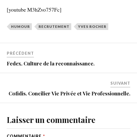
[youtube M3hZvo757Fc]
HUMOUR
RECRUTEMENT
YVES ROCHER
PRÉCÉDENT
Fedex. Culture de la reconnaissance.
SUIVANT
Cofidis. Concilier Vie Privée et Vie Professionnelle.
Laisser un commentaire
COMMENTAIRE
*