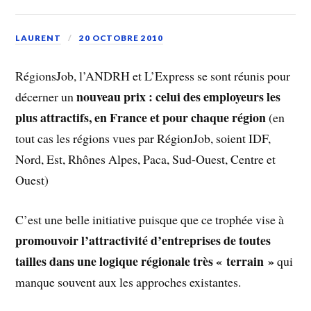
LAURENT
20 OCTOBRE 2010
RégionsJob, l’ANDRH et L’Express se sont réunis pour
nouveau prix : celui des employeurs les
décerner un
plus attractifs, en France et pour chaque région
(en
tout cas les régions vues par RégionJob, soient IDF,
Nord, Est, Rhônes Alpes, Paca, Sud-Ouest, Centre et
Ouest)
C’est une belle initiative puisque que ce trophée vise à
promouvoir l’attractivité d’entreprises de toutes
tailles dans une logique régionale très « terrain »
qui
manque souvent aux les approches existantes.