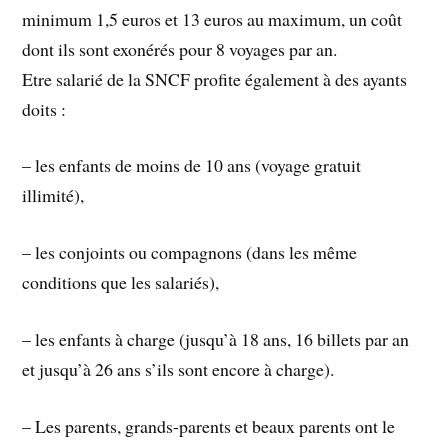
minimum 1,5 euros et 13 euros au maximum, un coût
dont ils sont exonérés pour 8 voyages par an.
Etre salarié de la SNCF profite également à des ayants
doits :
– les enfants de moins de 10 ans (voyage gratuit
illimité),
– les conjoints ou compagnons (dans les même
conditions que les salariés),
– les enfants à charge (jusqu’à 18 ans, 16 billets par an
et jusqu’à 26 ans s’ils sont encore à charge).
– Les parents, grands-parents et beaux parents ont le