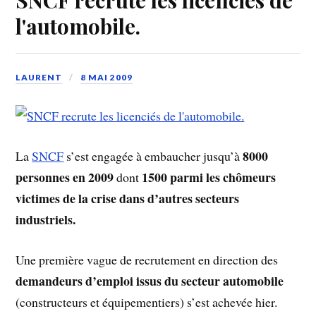
l'automobile.
LAURENT
8 MAI 2009
8000
La
SNCF
s’est engagée à embaucher jusqu’à
personnes en 2009
1500 parmi les chômeurs
dont
victimes de la crise dans d’autres secteurs
industriels.
Une première vague de recrutement en direction des
demandeurs d’emploi issus du secteur automobile
(constructeurs et équipementiers) s’est achevée hier.