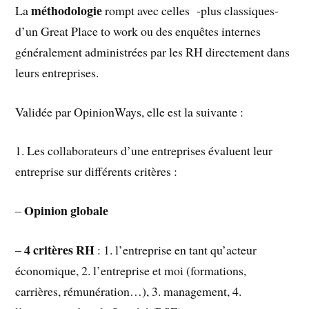
méthodologie
La
rompt avec celles -plus classiques-
d’un Great Place to work ou des enquêtes internes
généralement administrées par les RH directement dans
leurs entreprises.
Validée par OpinionWays, elle est la suivante :
1. Les collaborateurs d’une entreprises évaluent leur
entreprise sur différents critères :
Opinion globale
–
4 critères RH
–
: 1. l’entreprise en tant qu’acteur
économique, 2. l’entreprise et moi (formations,
carrières, rémunération…), 3. management, 4.