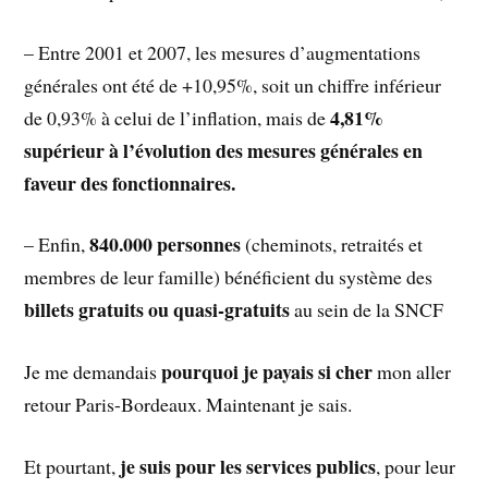
– Entre 2001 et 2007, les mesures d’augmentations
générales ont été de +10,95%, soit un chiffre inférieur
4,81%
de 0,93% à celui de l’inflation, mais de
supérieur à l’évolution des mesures générales en
faveur des fonctionnaires.
840.000 personnes
– Enfin,
(cheminots, retraités et
membres de leur famille) bénéficient du système des
billets gratuits ou quasi-gratuits
au sein de la SNCF
pourquoi je payais si cher
Je me demandais
mon aller
retour Paris-Bordeaux. Maintenant je sais.
je suis pour les services publics
Et pourtant,
, pour leur