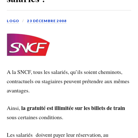
LOGO
23 DÉCEMBRE 2008
A la SNCF, tous les salariés, qu’ils soient cheminots,
contractuels ou stagiaires peuvent prétendre aux mêmes
avantages.
la gratuité est illimitée sur les billets de train
Ainsi,
sous certaines conditions.
Les salariés doivent payer leur réservation, au