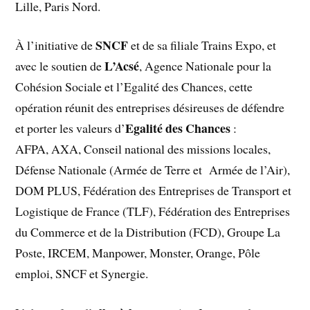
Lille, Paris Nord.
SNCF
À l’initiative de
et de sa filiale Trains Expo, et
L’Acsé
avec le soutien de
, Agence Nationale pour la
Cohésion Sociale et l’Egalité des Chances, cette
opération réunit des entreprises désireuses de défendre
Egalité des Chances
et porter les valeurs d’
:
AFPA, AXA, Conseil national des missions locales,
Défense Nationale (Armée de Terre et Armée de l’Air),
DOM PLUS, Fédération des Entreprises de Transport et
Logistique de France (TLF), Fédération des Entreprises
du Commerce et de la Distribution (FCD), Groupe La
Poste, IRCEM, Manpower, Monster, Orange, Pôle
emploi, SNCF et Synergie.