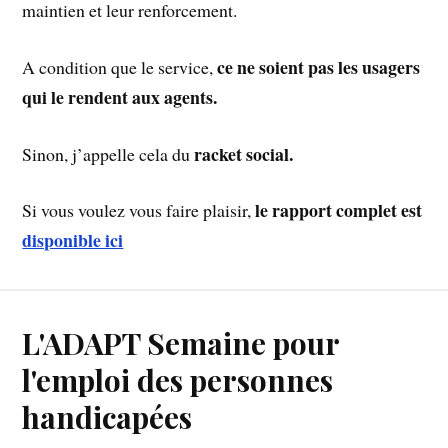
maintien et leur renforcement.
ce ne soient pas les usagers
A condition que le service,
qui le rendent aux agents.
racket social.
Sinon, j’appelle cela du
le rapport complet est
Si vous voulez vous faire plaisir,
disponible ici
L'ADAPT Semaine pour
l'emploi des personnes
handicapées