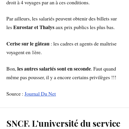
droit à 4 voyages par an à ces conditions.
Par ailleurs, les salariés peuvent obtenir des billets sur
Eurostar et Thalys
les
aux prix publics les plus bas.
Cerise sur le gâteau
: les cadres et agents de maîtrise
voyagent en 1ère.
les autres salariés sont en seconde
Bon,
. Faut quand
même pas pousser, il y a encore certains privilèges !!!
Source :
Journal Du Net
SNCF. L’université du service