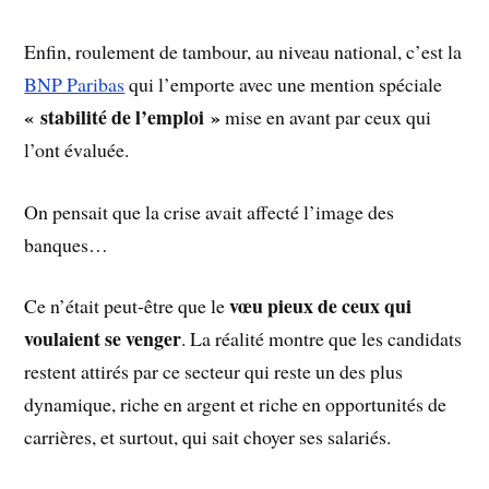
Enfin, roulement de tambour, au niveau national, c’est la
BNP Paribas
qui l’emporte avec une mention spéciale
« stabilité de l’emploi »
mise en avant par ceux qui
l’ont évaluée.
On pensait que la crise avait affecté l’image des
banques…
vœu pieux de ceux qui
Ce n’était peut-être que le
voulaient se venger
. La réalité montre que les candidats
restent attirés par ce secteur qui reste un des plus
dynamique, riche en argent et riche en opportunités de
carrières, et surtout, qui sait choyer ses salariés.