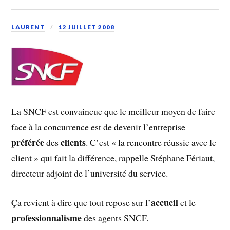
LAURENT
12 JUILLET 2008
La SNCF est convaincue que le meilleur moyen de faire
face à la concurrence est de devenir l’entreprise
préférée
clients
des
. C’est « la rencontre réussie avec le
client » qui fait la différence, rappelle Stéphane Fériaut,
directeur adjoint de l’université du service.
accueil
Ça revient à dire que tout repose sur l’
et le
professionnalisme
des agents SNCF.