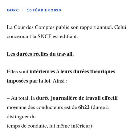
GORC
10 FÉVRIER 2010
La Cour des Comptes publie son rapport annuel. Celui
concernant la SNCF est édifiant.
Les durées réelles du travail.
inférieures à leurs durées théoriques
Elles sont
imposées par la loi
. Ainsi :
durée journalière de travail effectif
– Au total, la
6h22
moyenne des conducteurs est de
(durée à
distinguer du
temps de conduite, lui même inférieur)