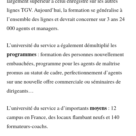
largement supérieur à celui enregistré sur les autres
lignes TGV. Aujourd’hui, la formation se généralise à
l’ensemble des lignes et devrait concerner sur 3 ans 24
000 agents et managers.
L’université du service a également démultiplié les
programmes
: formation des personnes nouvellement
embauchées, programme pour les agents de maîtrise
promus au statut de cadre, perfectionnement d’agents
sur une nouvelle offre commerciale ou séminaires de
dirigeants…
moyens
L’université du service a d’importants
: 12
campus en France, des locaux flambant neufs et 140
formateurs-coachs.