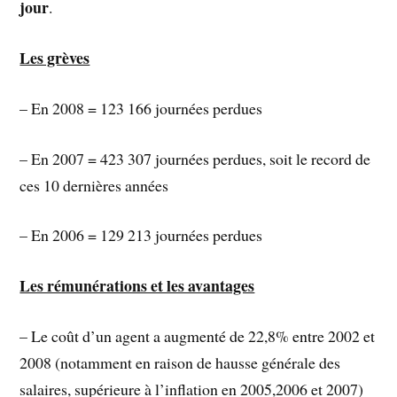
jour
.
Les grèves
– En 2008 = 123 166 journées perdues
– En 2007 = 423 307 journées perdues, soit le record de
ces 10 dernières années
– En 2006 = 129 213 journées perdues
Les rémunérations et les avantages
– Le coût d’un agent a augmenté de 22,8% entre 2002 et
2008 (notamment en raison de hausse générale des
salaires, supérieure à l’inflation en 2005,2006 et 2007)