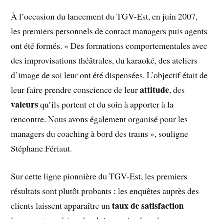
À l’occasion du lancement du TGV-Est, en juin 2007,
les premiers personnels de contact managers puis agents
ont été formés. « Des formations comportementales avec
des improvisations théâtrales, du karaoké, des ateliers
d’image de soi leur ont été dispensées. L’ob­jectif était de
attitude
leur faire prendre conscience de leur
, des
valeurs
qu’ils portent et du soin à apporter à la
rencontre. Nous avons également organisé pour les
managers du coaching à bord des trains », souligne
Stéphane Fériaut.
Sur cette ligne pionnière du TGV-Est, les premiers
résultats sont plutôt probants : les enquêtes auprès des
taux de satisfaction
clients laissent apparaître un