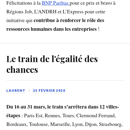
Félicitations à la
BNP Paribas
pour ce prix et bravo à
Régions Job, L’ANDRH et L’Express pour cette
contribue à renforcer le rôle des
initiative qui
ressources humaines dans les entreprises
!
Le train de l'égalité des
chances
LAURENT
25 FÉVRIER 2010
Du 16 au 31 mars, le train s’arrêtera dans 12 villes-
étapes
: Paris Est, Rennes, Tours, Clermond Ferrand,
Bordeaux, Toulouse, Marseille, Lyon, Dijon, Strasbourg,