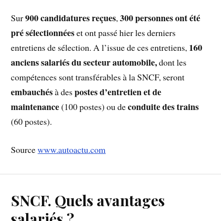
900 candidatures reçues
300 personnes ont été
Sur
,
pré sélectionnées
et ont passé hier les derniers
160
entretiens de sélection. A l’issue de ces entretiens,
anciens salariés du secteur automobile,
dont les
compétences sont transférables à la SNCF, seront
embauchés
postes d’entretien et de
à des
maintenance
conduite des trains
(100 postes) ou de
(60 postes).
Source
www.autoactu.com
SNCF. Quels avantages
salariés ?