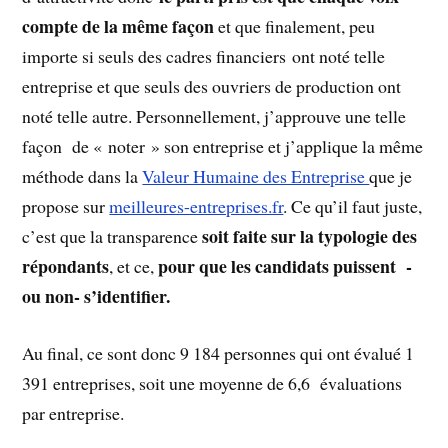
compte de la même façon
et que finalement, peu
importe si seuls des cadres financiers ont noté telle
entreprise et que seuls des ouvriers de production ont
noté telle autre. Personnellement, j’approuve une telle
façon de « noter » son entreprise et j’applique la même
méthode dans la
Valeur Humaine des Entreprise
que je
propose sur
meilleures-entreprises.fr
. Ce qu’il faut juste,
soit faite sur la typologie des
c’est que la transparence
répondants
pour que les candidats puissent -
, et ce,
ou non- s’identifier.
Au final, ce sont donc 9 184 personnes qui ont évalué 1
391 entreprises, soit une moyenne de 6,6 évaluations
par entreprise.