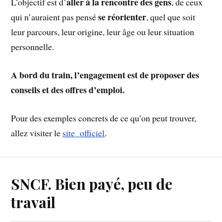
aller à la rencontre des gens
L’objectif est d’
, de ceux
se réorienter
qui n’auraient pas pensé
, quel que soit
leur parcours, leur origine, leur âge ou leur situation
personnelle.
A bord du train, l’engagement est de proposer des
conseils et des offres d’emploi.
Pour des exemples concrets de ce qu’on peut trouver,
allez visiter le
site officiel
.
SNCF. Bien payé, peu de
travail