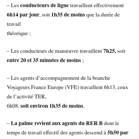
conducteurs de ligne
– Les
travaillent effectivement
6h14 par jour
1h35 de moins
, soit
que la durée de
travail
théorique ;
7h25,
– Les conducteurs de manœuvre travaillent
soit
entre 20 et 35 minutes de moins
;
– Les agents d’accompagnement de la branche
Voyageurs France Europe (VFE) travaillent 6h13, ceux
de l’activité TER,
soit environ 1h35 de moins
6h08,
.
La palme revient aux agents du RER B
–
dont le
5h50 par
temps de travail effectif des agents descend à