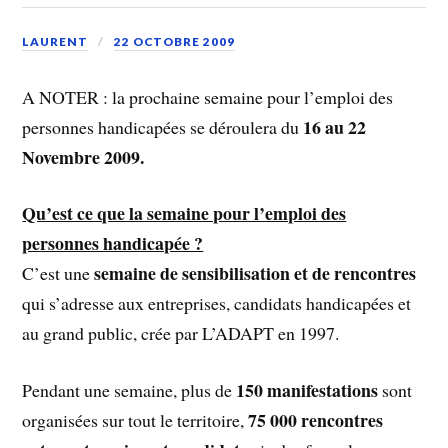
LAURENT
22 OCTOBRE 2009
A NOTER : la prochaine semaine pour l’emploi des
16 au 22
personnes handicapées se déroulera du
Novembre 2009.
Qu’est ce que la semaine pour l’emploi des
personnes handicapée ?
semaine de sensibilisation et de rencontres
C’est une
qui s’adresse aux entreprises, candidats handicapées et
au grand public, crée par L’ADAPT en 1997.
150 manifestations
Pendant une semaine, plus de
sont
75 000 rencontres
organisées sur tout le territoire,