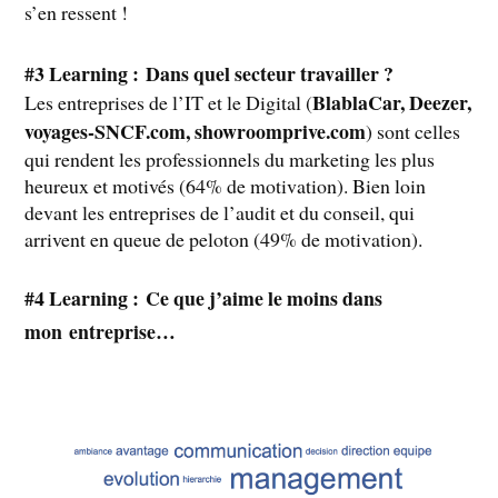
s’en ressent !
#3 Learning : Dans quel secteur travailler ?
BlablaCar, Deezer,
Les entreprises de l’IT et le Digital (
voyages-SNCF.com, showroomprive.com
) sont celles
qui rendent les professionnels du marketing les plus
heureux et motivés (64% de motivation). Bien loin
devant les entreprises de l’audit et du conseil, qui
arrivent en queue de peloton (49% de motivation).
#4 Learning : Ce que j’aime le moins dans
mon
entreprise…