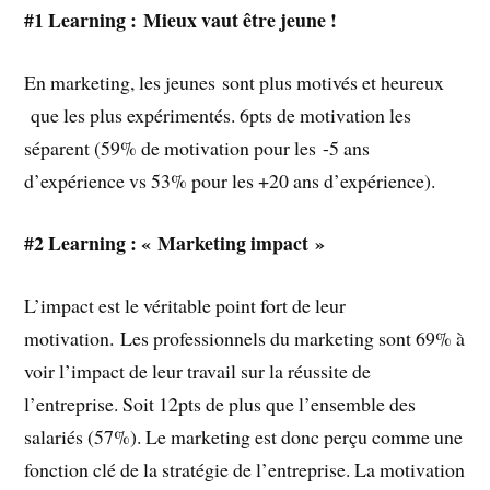
#1 Learning : Mieux vaut être jeune !
En marketing, les jeunes sont plus motivés et heureux
que les plus expérimentés. 6pts de motivation les
séparent (59% de motivation pour les -5 ans
d’expérience vs 53% pour les +20 ans d’expérience).
#2 Learning : « Marketing impact »
L’impact est le véritable point fort de leur
motivation. Les professionnels du marketing sont 69% à
voir l’impact de leur travail sur la réussite de
l’entreprise. Soit 12pts de plus que l’ensemble des
salariés (57%). Le marketing est donc perçu comme une
fonction clé de la stratégie de l’entreprise. La motivation