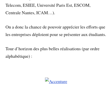
Telecom, ESIEE, Université Paris Est, ESCOM,
Centrale Nantes, ICAM…).
On a donc la chance de pouvoir apprécier les efforts que
les entreprises déploient pour se présenter aux étudiants.
Tour d’horizon des plus belles réalisations (par ordre
alphabétique) :