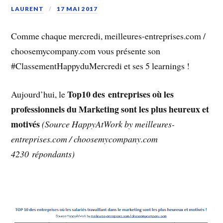
LAURENT
17 MAI 2017
Comme chaque mercredi, meilleures-entreprises.com /
choosemycompany.com vous présente son
#ClassementHappyduMercredi et ses 5 learnings !
Top10 des entreprises où les
Aujourd’hui, le
professionnels du Marketing sont les plus heureux et
motivés
(Source HappyAtWork by meilleures-
entreprises.com / choosemycompany.com
4230 répondants)