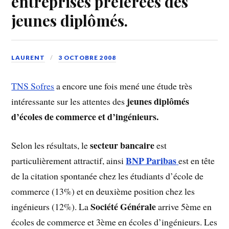
entreprises préférées des
jeunes diplômés.
LAURENT
3 OCTOBRE 2008
TNS Sofres
a encore une fois mené une étude très
jeunes diplômés
intéressante sur les attentes des
d’écoles de commerce et d’ingénieurs.
secteur bancaire
Selon les résultats, le
est
BNP Paribas
particulièrement attractif, ainsi
est en tête
de la citation spontanée chez les étudiants d’école de
commerce (13%) et en deuxième position chez les
Société Générale
ingénieurs (12%). La
arrive 5ème en
écoles de commerce et 3ème en écoles d’ingénieurs. Les