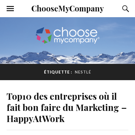
ChooseMyCompany
ÉTIQUETTE :
NESTLÉ
Top10 des entreprises où il
fait bon faire du Marketing –
HappyAtWork