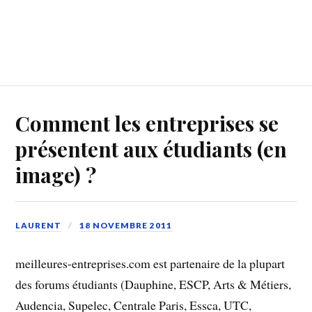
Comment les entreprises se
présentent aux étudiants (en
image) ?
LAURENT
18 NOVEMBRE 2011
meilleures-entreprises.com est partenaire de la plupart
des forums étudiants (Dauphine, ESCP, Arts & Métiers,
Audencia, Supelec, Centrale Paris, Essca, UTC,