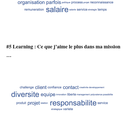
#5 Learning : Ce que j’aime le plus dans ma mission
…