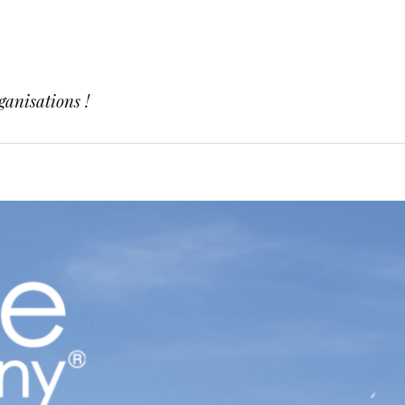
ganisations !