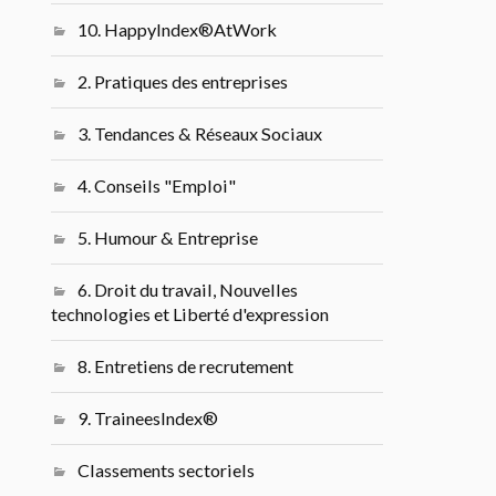
10. HappyIndex®AtWork
2. Pratiques des entreprises
3. Tendances & Réseaux Sociaux
4. Conseils "Emploi"
5. Humour & Entreprise
6. Droit du travail, Nouvelles
technologies et Liberté d'expression
8. Entretiens de recrutement
9. TraineesIndex®
Classements sectoriels