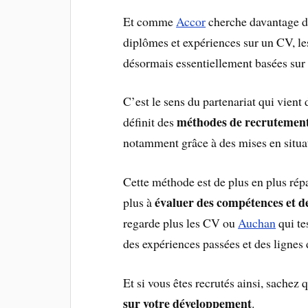
Et comme
Accor
cherche davantage 
diplômes et expériences sur un CV, l
désormais essentiellement basées sur
C’est le sens du partenariat qui vient
méthodes de recrutements
définit des
notamment grâce à des mises en situa
Cette méthode est de plus en plus rép
évaluer des compétences et de
plus à
regarde plus les CV ou
Auchan
qui te
des expériences passées et des lignes
Et si vous êtes recrutés ainsi, sachez 
sur votre développement
.