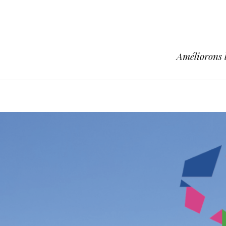
Améliorons l