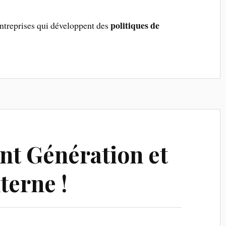
politiques de
 entreprises qui développent des
nt Génération et
terne !