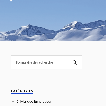
CATÉGORIES
1. Marque Employeur