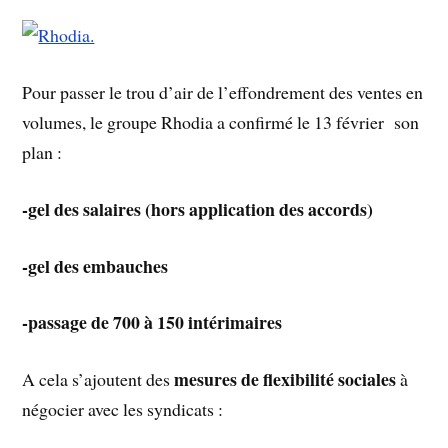
Pour passer le trou d’air de l’effondrement des ventes en
volumes, le groupe Rhodia a confirmé le 13 février son
plan :
-gel des salaires (hors application des accords)
-gel des embauches
-passage de 700 à 150 intérimaires
mesures de flexibilité sociales
A cela s’ajoutent des
à
négocier avec les syndicats :