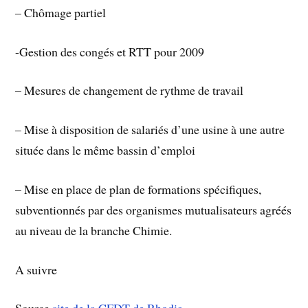
– Chômage partiel
-Gestion des congés et RTT pour 2009
– Mesures de changement de rythme de travail
– Mise à disposition de salariés d’une usine à une autre
située dans le même bassin d’emploi
– Mise en place de plan de formations spécifiques,
subventionnés par des organismes mutualisateurs agréés
au niveau de la branche Chimie.
A suivre