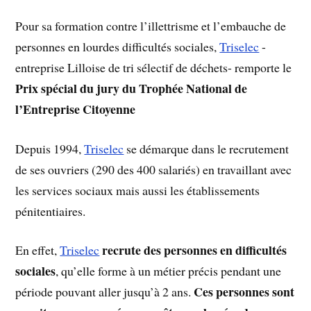
Pour sa formation contre l’illettrisme et l’embauche de
personnes en lourdes difficultés sociales,
Triselec
-
entreprise Lilloise de tri sélectif de déchets- remporte le
Prix spécial du jury du Trophée National de
l’Entreprise Citoyenne
Depuis 1994,
Triselec
se démarque dans le recrutement
de ses ouvriers (290 des 400 salariés) en travaillant avec
les services sociaux mais aussi les établissements
pénitentiaires.
recrute des personnes en difficultés
En effet,
Triselec
sociales
, qu’elle forme à un métier précis pendant une
Ces personnes sont
période pouvant aller jusqu’à 2 ans.