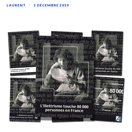
LAURENT
1 DÉCEMBRE 2010