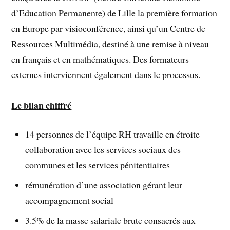
d’Education Permanente) de Lille la première formation
en Europe par visioconférence, ainsi qu’un Centre de
Ressources Multimédia, destiné à une remise à niveau
en français et en mathématiques. Des formateurs
externes interviennent également dans le processus.
Le bilan chiffré
14 personnes de l’équipe RH travaille en étroite
collaboration avec les services sociaux des
communes et les services pénitentiaires
rémunération d’une association gérant leur
accompagnement social
3.5% de la masse salariale brute consacrés aux