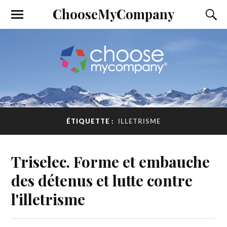
ChooseMyCompany
ÉTIQUETTE :
ILLETRISME
Triselec. Forme et embauche
des détenus et lutte contre
l'illetrisme