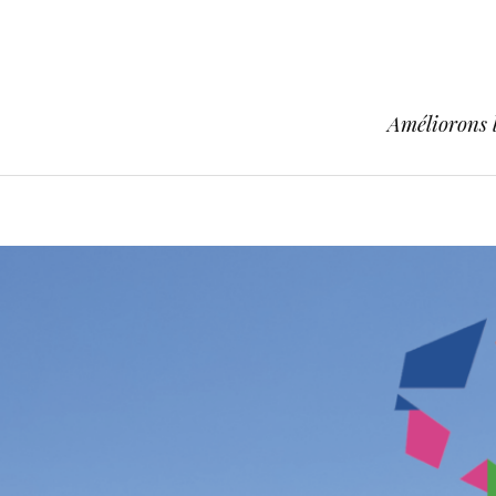
Améliorons l