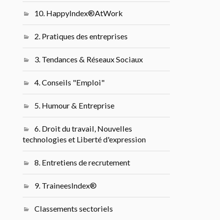
10. HappyIndex®AtWork
2. Pratiques des entreprises
3. Tendances & Réseaux Sociaux
4. Conseils "Emploi"
5. Humour & Entreprise
6. Droit du travail, Nouvelles
technologies et Liberté d'expression
8. Entretiens de recrutement
9. TraineesIndex®
Classements sectoriels