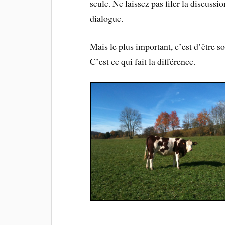
seule. Ne laissez pas filer la discussi
dialogue.
Mais le plus important, c’est d’être 
C’est ce qui fait la différence.