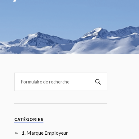
CATÉGORIES
1. Marque Employeur