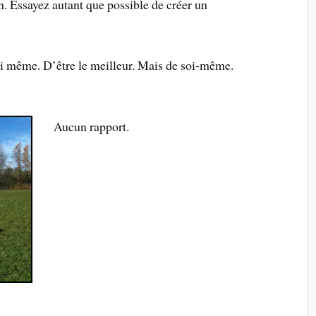
on. Essayez autant que possible de créer un
soi même. D’être le meilleur. Mais de soi-même.
Aucun rapport.