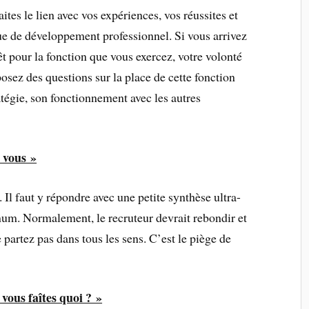
aites le lien avec vos expériences, vos réussites et
ue de développement professionnel. Si vous arrivez
êt pour la fonction que vous exercez, votre volonté
posez des questions sur la place de cette fonction
ratégie, son fonctionnement avec les autres
 vous »
. Il faut y répondre avec une petite synthèse ultra-
um. Normalement, le recruteur devrait rebondir et
partez pas dans tous les sens. C’est le piège de
 vous faîtes quoi ? »