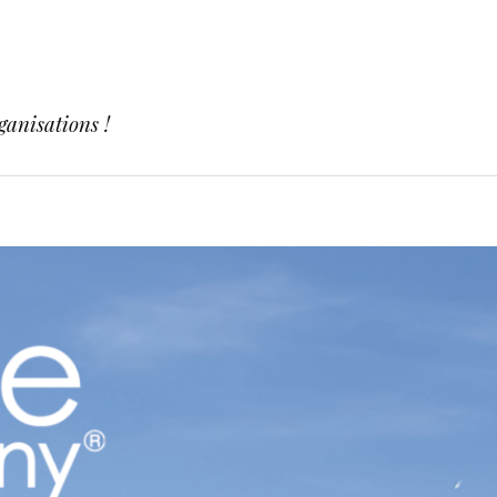
ganisations !