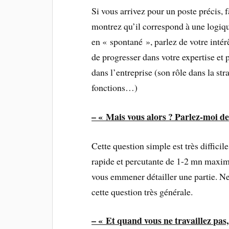
Si vous arrivez pour un poste précis, f
montrez qu’il correspond à une logiq
en « spontané », parlez de votre intér
de progresser dans votre expertise et 
dans l’entreprise (son rôle dans la st
fonctions…)
– « Mais vous alors ? Parlez-moi de
Cette question simple est très difficile
rapide et percutante de 1-2 mn maxim
vous emmener détailler une partie. Ne 
cette question très générale.
– « Et quand vous ne travaillez pas,