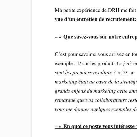
Ma petite expérience de DRH me fait 
vue d’un entretien de recrutement:
– « Que savez-vous sur notre entrep
C’est pour savoir si vous arrivez en t
exemple : 1/ sur les produits (
« j’ai v
sont les premiers résultats ? »
; 2/ sur
marketing était au cœur de la stratégi
grands enjeux du marketing cette ann
remarqué que vos collaborateurs rest
vous me donner quelques exemples de
– « En quoi ce poste vous intéresse-t