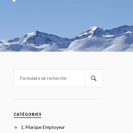
CATÉGORIES
1. Marque Employeur