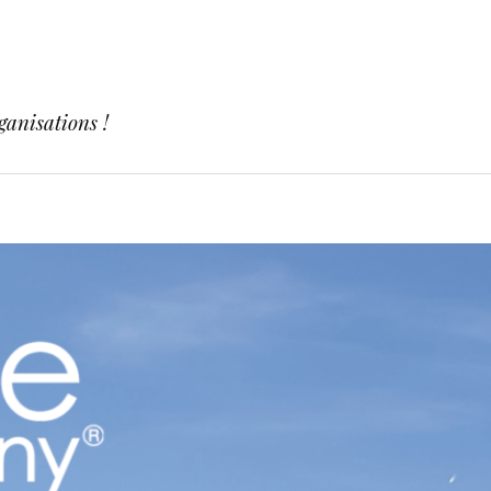
ganisations !