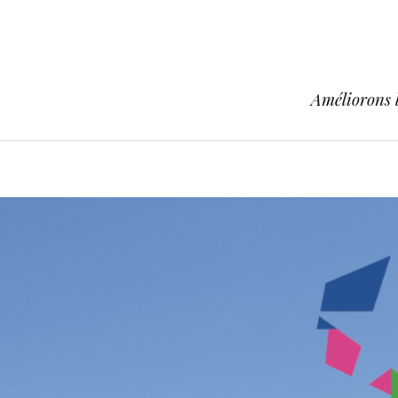
Améliorons l