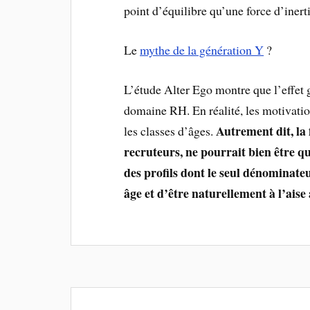
point d’équilibre qu’une force d’inerti
Le
mythe de la génération Y
?
L’étude Alter Ego montre que l’effet 
domaine RH. En réalité, les motivatio
Autrement dit, la 
les classes d’âges.
recruteurs, ne pourrait bien être q
des profils dont le seul dénominat
âge et d’être naturellement à l’aise 