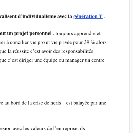
valisent d’individualisme avec la
génération Y
.
tout un projet personnel
: toujours apprendre et
er à concilier vie pro et vie privée pour 39 % alors
ue la réussite c’est avoir des responsabilités
que c’est diriger une équipe ou manager un centre
e au bord de la crise de nerfs – est balayée par une
ésion avec les valeurs de l’entreprise, ils