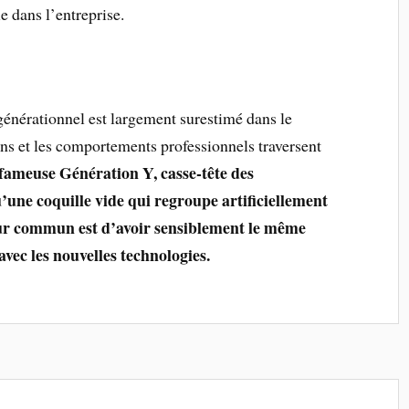
e dans l’entreprise.
générationnel est largement surestimé dans le
ns et les comportements professionnels traversent
fameuse Génération Y, casse-tête des
u’une coquille vide qui regroupe artificiellement
eur commun est d’avoir sensiblement le même
avec les nouvelles technologies.