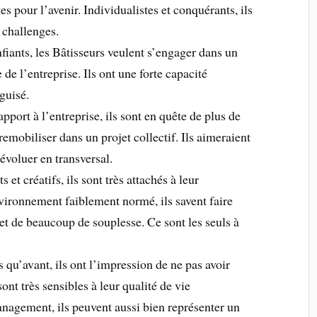
tes pour l’avenir. Individualistes et conquérants, ils
challenges.
fiants, les Bâtisseurs veulent s’engager dans un
e de l’entreprise. Ils ont une forte capacité
guisé.
pport à l’entreprise, ils sont en quête de plus de
 remobiliser dans un projet collectif. Ils aimeraient
évoluer en transversal.
 et créatifs, ils sont très attachés à leur
vironnement faiblement normé, ils savent faire
 et de beaucoup de souplesse. Ce sont les seuls à
 qu’avant, ils ont l’impression de ne pas avoir
ont très sensibles à leur qualité de vie
anagement, ils peuvent aussi bien représenter un