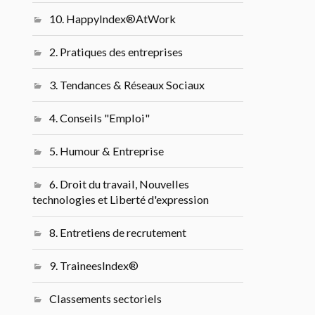
10. HappyIndex®AtWork
2. Pratiques des entreprises
3. Tendances & Réseaux Sociaux
4. Conseils "Emploi"
5. Humour & Entreprise
6. Droit du travail, Nouvelles
technologies et Liberté d'expression
8. Entretiens de recrutement
9. TraineesIndex®
Classements sectoriels