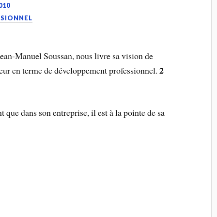
010
SIONNEL
an-Manuel Soussan, nous livre sa vision de
2
oyeur en terme de développement professionnel.
 que dans son entreprise, il est à la pointe de sa