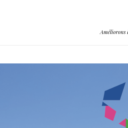
Améliorons l