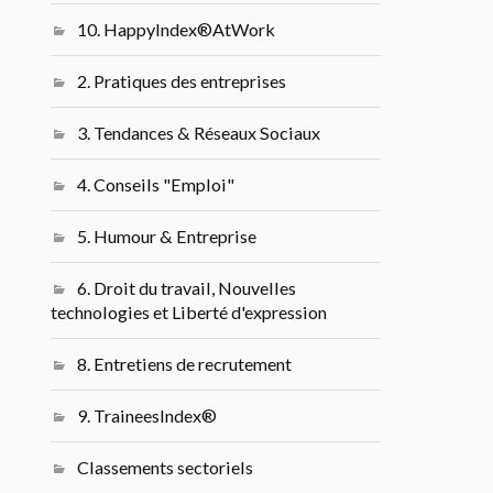
10. HappyIndex®AtWork
2. Pratiques des entreprises
3. Tendances & Réseaux Sociaux
4. Conseils "Emploi"
5. Humour & Entreprise
6. Droit du travail, Nouvelles
technologies et Liberté d'expression
8. Entretiens de recrutement
9. TraineesIndex®
Classements sectoriels