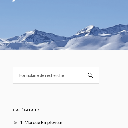
CATÉGORIES
1. Marque Employeur