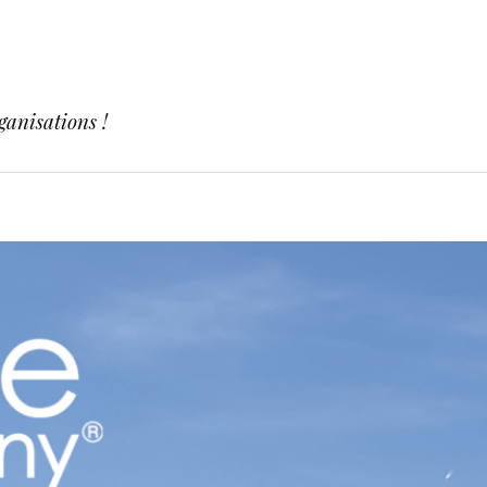
ganisations !