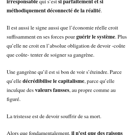
irresponsable
si parfaitement et si
qui s’est
méthodiquement déconnecté de la réalité
.
Il est aussi le signe aussi que l’économie réelle croit
guérir le système
suffisamment en ses forces pour
. Plus
qu’elle ne croit en l’absolue obligation de devoir -coûte
que coûte- tenter de soigner sa gangrène.
Une gangrène qu’il est si bon de voir s’éteindre. Parce
décrédibilise le capitalisme
qu’elle
, parce qu’elle
valeurs fausses
inculque des
, au propre comme au
figuré.
La tristesse est de devoir souffrir de sa mort.
il n’est que des raisons
Alors que fondamentalement,