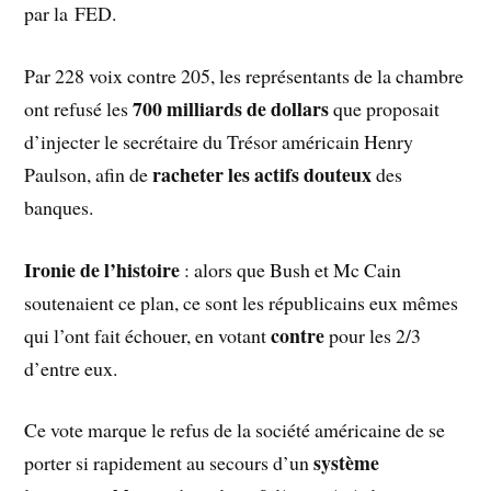
par la FED.
Par 228 voix contre 205, les représentants de la chambre
700 milliards de dollars
ont refusé les
que proposait
d’injecter le secrétaire du Trésor américain Henry
racheter les actifs douteux
Paulson, afin de
des
banques.
Ironie de l’histoire
: alors que Bush et Mc Cain
soutenaient ce plan, ce sont les républicains eux mêmes
contre
qui l’ont fait échouer, en votant
pour les 2/3
d’entre eux.
Ce vote marque le refus de la société américaine de se
système
porter si rapidement au secours d’un