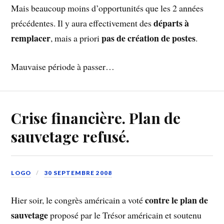
Mais beaucoup moins d’opportunités que les 2 années
départs à
précédentes. Il y aura effectivement des
remplacer
pas de création de postes
, mais a priori
.
Mauvaise période à passer…
Crise financière. Plan de
sauvetage refusé.
LOGO
30 SEPTEMBRE 2008
contre le plan de
Hier soir, le congrès américain a voté
sauvetage
proposé par le Trésor américain et soutenu