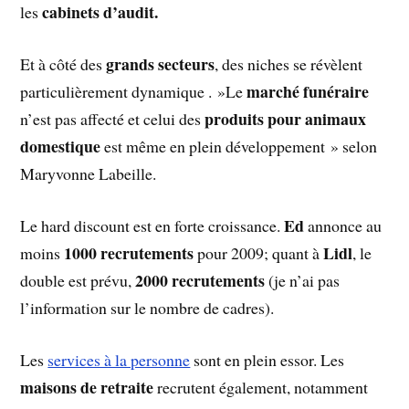
cabinets d’audit.
les
grands secteurs
Et à côté des
, des niches se révèlent
marché funéraire
particulièrement dynamique . »Le
produits pour animaux
n’est pas affecté et celui des
domestique
est même en plein développement » selon
Maryvonne Labeille.
Ed
Le hard discount est en forte croissance.
annonce au
1000 recrutements
Lidl
moins
pour 2009; quant à
, le
2000 recrutements
double est prévu,
(je n’ai pas
l’information sur le nombre de cadres).
Les
services à la personne
sont en plein essor. Les
maisons de retraite
recrutent également, notamment