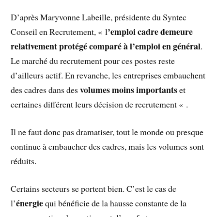
D’après Maryvonne Labeille, présidente du Syntec
’emploi cadre demeure
Conseil en Recrutement, « l
relativement protégé comparé à l’emploi en général
.
Le marché du recrutement pour ces postes reste
d’ailleurs actif. En revanche, les entreprises embauchent
volumes moins importants
des cadres dans des
et
certaines différent leurs décision de recrutement « .
Il ne faut donc pas dramatiser, tout le monde ou presque
continue à embaucher des cadres, mais les volumes sont
réduits.
Certains secteurs se portent bien. C’est le cas de
énergie
l’
qui bénéficie de la hausse constante de la