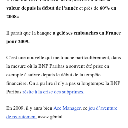
valeur depuis la début de l’année
60% en
et près de
2008
« .
a gelé ses embauches en France
Il parait que la banque
pour 2009.
C’est une nouvelle qui me touche particulièrement, dans
la mesure où la BNP Paribas a souvent été prise en
exemple à suivre depuis le début de la tempête
financière. On a pu lire il n’y a pas si longtemps: la BNP
Paribas
résite à la crise des subprimes.
En 2009, il y aura bien
Ace Manager
, ce
jeu d’aventure
de recrutement
assez génial.