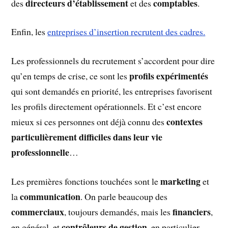
directeurs d’établissement
comptables
des
et des
.
Enfin, les
entreprises d’insertion recrutent des cadres.
Les professionnels du recrutement s’accordent pour dire
profils expérimentés
qu’en temps de crise, ce sont les
qui sont demandés en priorité, les entreprises favorisent
les profils directement opérationnels. Et c’est encore
contextes
mieux si ces personnes ont déjà connu des
particulièrement difficiles dans leur vie
professionnelle
…
marketing
Les premières fonctions touchées sont le
et
communication
la
. On parle beaucoup des
commerciaux
financiers
, toujours demandés, mais les
,
contrôleurs de gestion
en général, et
, en particulier,