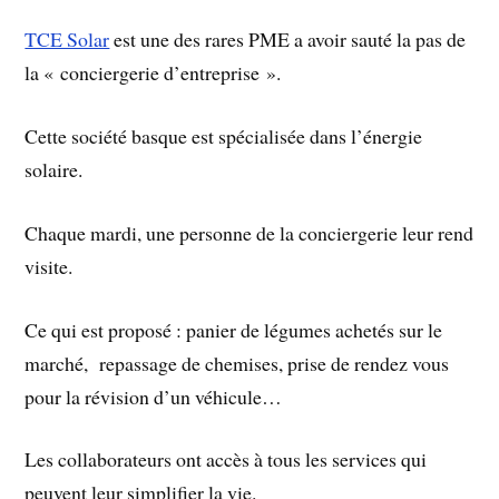
TCE Solar
est une des rares PME a avoir sauté la pas de
la « conciergerie d’entreprise ».
Cette société basque est spécialisée dans l’énergie
solaire.
Chaque mardi, une personne de la conciergerie leur rend
visite.
Ce qui est proposé : panier de légumes achetés sur le
marché, repassage de chemises, prise de rendez vous
pour la révision d’un véhicule…
Les collaborateurs ont accès à tous les services qui
peuvent leur simplifier la vie.