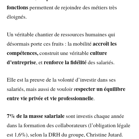
fonctions
permettent de rejoindre des métiers très
éloignés.
Un véritable chantier de ressources humaines qui
accroît les
désormais porte ces fruits : la mobilité
compétences,
culture
construit une véritable
d’entreprise
renforce la fidélité
, et
des salariés.
Elle est la preuve de la volonté d’investir dans ses
especter un équilibre
salariés, mais aussi de vouloir r
entre vie privée et vie professionnelle
.
7% de la masse salariale
sont investis chaque année
dans la formation des collaborateurs (l’obligation légale
est 1,6%), selon la DRH du groupe, Christine Jutard.