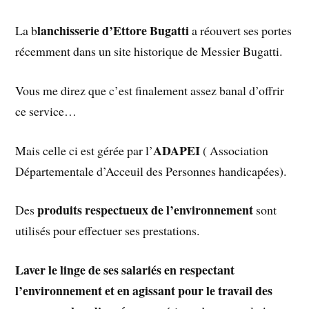
lanchisserie d’Ettore Bugatti
La b
a réouvert ses portes
récemment dans un site historique de Messier Bugatti.
Vous me direz que c’est finalement assez banal d’offrir
ce service…
ADAPEI
Mais celle ci est gérée par l’
( Association
Départementale d’Acceuil des Personnes handicapées).
produits respectueux de l’environnement
Des
sont
utilisés pour effectuer ses prestations.
Laver le linge de ses salariés en respectant
l’environnement et en agissant pour le travail des