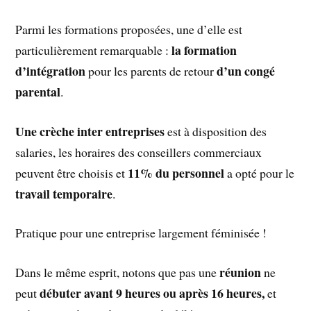
Parmi les formations proposées, une d’elle est
la formation
particulièrement remarquable :
d’intégration
d’un congé
pour les parents de retour
parental
.
Une crèche inter entreprises
est à disposition des
salaries, les horaires des conseillers commerciaux
11% du personnel
peuvent être choisis et
a opté pour le
travail temporaire
.
Pratique pour une entreprise largement féminisée !
réunion
Dans le même esprit, notons que pas une
ne
débuter avant 9 heures ou après 16 heures,
peut
et