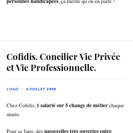
personnes handicapées
, ça mérite qu’on en parle !
Cofidis. Concilier Vie Privée
et Vie Professionnelle.
LOGO
6 JUILLET 2008
1 salarié sur 5
change de métier
Chez Cofidis,
chaque
année.
passerelles très ouvertes entre
Pour ce faire, des