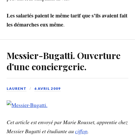
Les salariés paient le même tarif que s’ils avaient fait
les démarches eux même
.
Messier-Bugatti. Ouverture
d'une conciergerie.
LAURENT
6 AVRIL 2009
Cet article est envoyé par Marie Rousset, apprentie chez
Messier Bugatti et étudiante au
ciffop
.