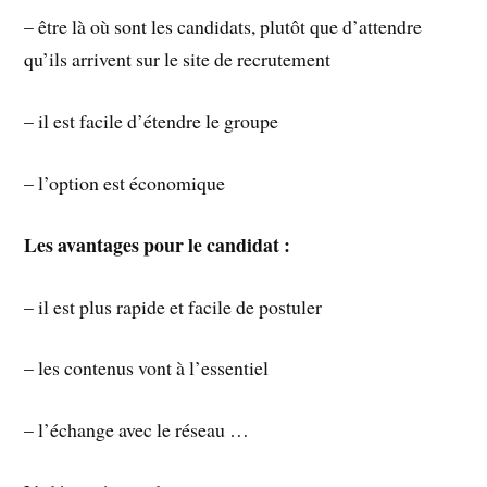
– être là où sont les candidats, plutôt que d’attendre
qu’ils arrivent sur le site de recrutement
– il est facile d’étendre le groupe
– l’option est économique
Les avantages pour le candidat :
– il est plus rapide et facile de postuler
– les contenus vont à l’essentiel
– l’échange avec le réseau …