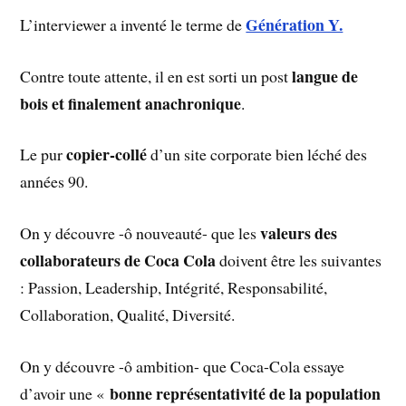
Génération Y.
L’interviewer a inventé le terme de
langue de
Contre toute attente, il en est sorti un post
bois et finalement anachronique
.
copier-collé
Le pur
d’un site corporate bien léché des
années 90.
valeurs des
On y découvre -ô nouveauté- que les
collaborateurs de Coca Cola
doivent être les suivantes
: Passion, Leadership, Intégrité, Responsabilité,
Collaboration, Qualité, Diversité.
On y découvre -ô ambition- que Coca-Cola essaye
bonne représentativité de la population
d’avoir une «