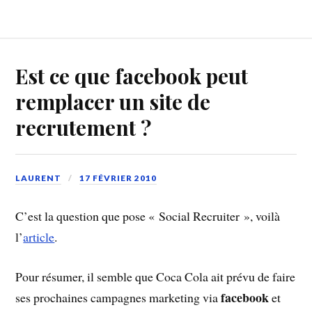
Est ce que facebook peut
remplacer un site de
recrutement ?
LAURENT
17 FÉVRIER 2010
C’est la question que pose « Social Recruiter », voilà
l’
article
.
Pour résumer, il semble que Coca Cola ait prévu de faire
facebook
ses prochaines campagnes marketing via
et