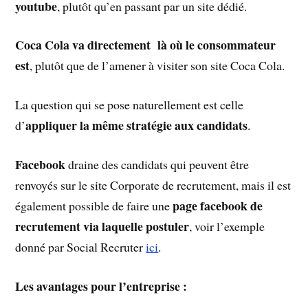
youtube
, plutôt qu’en passant par un site dédié.
Coca Cola va directement là où le consommateur
est
, plutôt que de l’amener à visiter son site Coca Cola.
La question qui se pose naturellement est celle
appliquer la même stratégie aux candidats
d’
.
Facebook
draine des candidats qui peuvent être
renvoyés sur le site Corporate de recrutement, mais il est
page facebook de
également possible de faire une
recrutement via laquelle postuler
, voir l’exemple
donné par Social Recruter
ici
.
Les avantages pour l’entreprise :