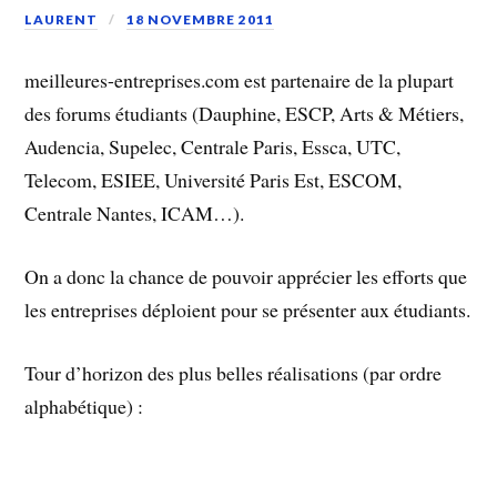
LAURENT
18 NOVEMBRE 2011
meilleures-entreprises.com est partenaire de la plupart
des forums étudiants (Dauphine, ESCP, Arts & Métiers,
Audencia, Supelec, Centrale Paris, Essca, UTC,
Telecom, ESIEE, Université Paris Est, ESCOM,
Centrale Nantes, ICAM…).
On a donc la chance de pouvoir apprécier les efforts que
les entreprises déploient pour se présenter aux étudiants.
Tour d’horizon des plus belles réalisations (par ordre
alphabétique) :