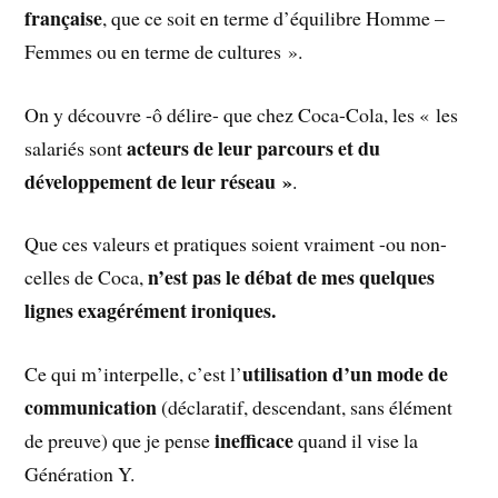
française
, que ce soit en terme d’équilibre Homme –
Femmes ou en terme de cultures ».
On y découvre -ô délire- que chez Coca-Cola, les « les
acteurs de leur parcours et du
salariés sont
développement de leur réseau »
.
Que ces valeurs et pratiques soient vraiment -ou non-
n’est pas le débat de mes quelques
celles de Coca,
lignes exagérément ironiques.
utilisation d’un mode de
Ce qui m’interpelle, c’est l’
communication
(déclaratif, descendant, sans élément
inefficace
de preuve) que je pense
quand il vise la
Génération Y.