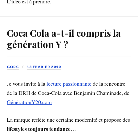
L’idée est à prendre.
Coca Cola a-t-il compris la
génération Y ?
GORC
13 FÉVRIER 2010
Je vous invite à la
lecture passionnante
de la rencontre
de la DRH de Coca-Cola avec Benjamin Chaminade, de
GénérationY20.com
La marque reflète une certaine modernité et propose des
lifestyles toujours tendance
…