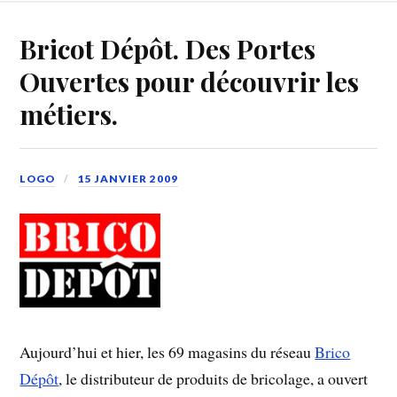
Bricot Dépôt. Des Portes
Ouvertes pour découvrir les
métiers.
LOGO
15 JANVIER 2009
Aujourd’hui et hier, les 69 magasins du réseau
Brico
Dépôt
, le distributeur de produits de bricolage, a ouvert