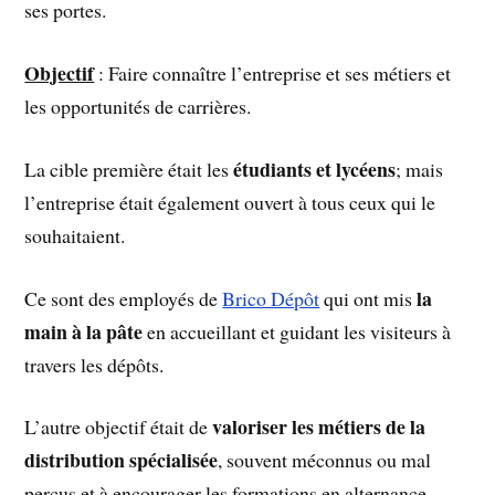
ses portes.
Objectif
: Faire connaître l’entreprise et ses métiers et
les opportunités de carrières.
étudiants et lycéens
La cible première était les
; mais
l’entreprise était également ouvert à tous ceux qui le
souhaitaient.
la
Ce sont des employés de
Brico Dépôt
qui ont mis
main à la pâte
en accueillant et guidant les visiteurs à
travers les dépôts.
valoriser les métiers de la
L’autre objectif était de
distribution spécialisée
, souvent méconnus ou mal
perçus et à encourager les formations en alternance