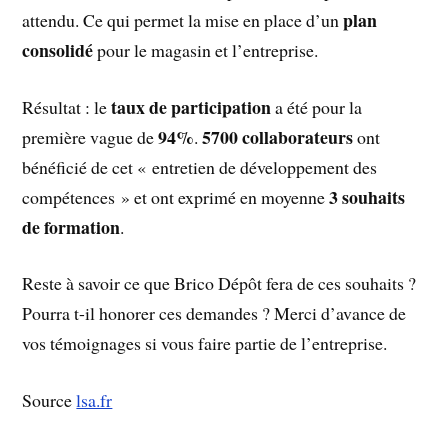
plan
attendu. Ce qui permet la mise en place d’un
consolidé
pour le magasin et l’entreprise.
taux de participation
Résultat : le
a été pour la
94%
5700 collaborateurs
première vague de
.
ont
bénéficié de cet « entretien de développement des
3 souhaits
compétences » et ont exprimé en moyenne
de formation
.
Reste à savoir ce que Brico Dépôt fera de ces souhaits ?
Pourra t-il honorer ces demandes ? Merci d’avance de
vos témoignages si vous faire partie de l’entreprise.
Source
lsa.fr