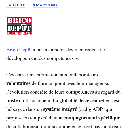
LAURENT
3 MARS 2009
Brico Dépôt
a mis a au point des « entretiens de
développement des compétences ».
Ces entretiens permettent aux collaborateurs
volontaires
de faire un point avec leur manager sur
compétences
l’évolution concrète de leurs
au regard du
poste
qu’ils occupent. La globalité de ces entretiens est
système intégré
hébergée dans un
(zadig ADP) qui
accompagnement spécifique
propose en temps réel un
du collaborateur dont la compétence n’est pas au niveau