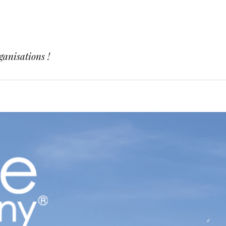
ganisations !