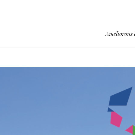
Améliorons l