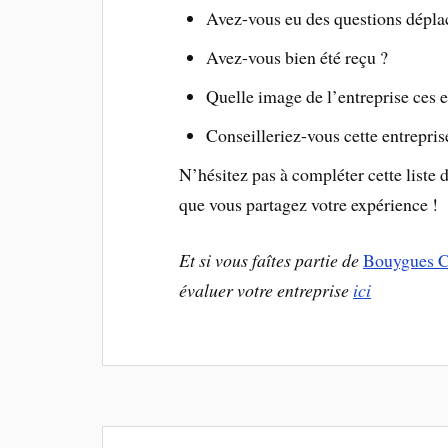
Avez-vous eu des questions dépla
Avez-vous bien été reçu ?
Quelle image de l’entreprise ces en
Conseilleriez-vous cette entrepris
N’hésitez pas à compléter cette liste
que vous partagez votre expérience !
Et si vous faîtes partie de
Bouygues C
évaluer votre entreprise
ici