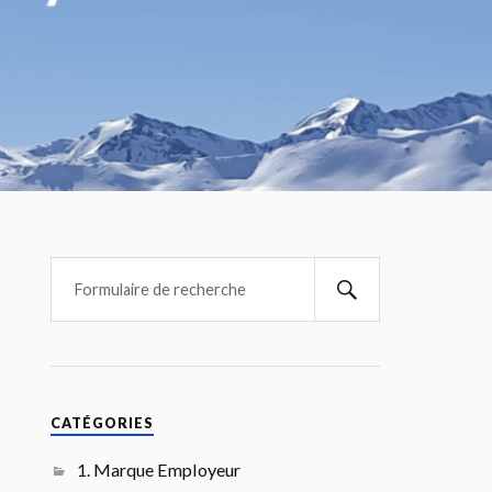
CATÉGORIES
1. Marque Employeur