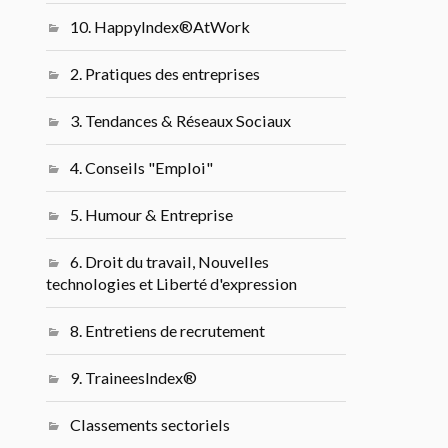
10. HappyIndex®AtWork
2. Pratiques des entreprises
3. Tendances & Réseaux Sociaux
4. Conseils "Emploi"
5. Humour & Entreprise
6. Droit du travail, Nouvelles
technologies et Liberté d'expression
8. Entretiens de recrutement
9. TraineesIndex®
Classements sectoriels