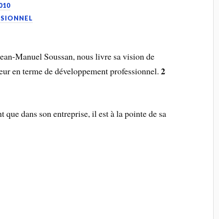
010
SIONNEL
an-Manuel Soussan, nous livre sa vision de
2
oyeur en terme de développement professionnel.
 que dans son entreprise, il est à la pointe de sa