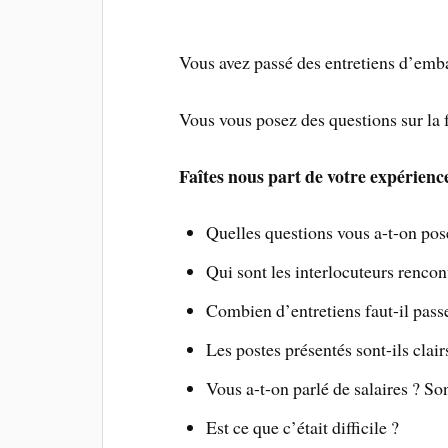
Vous avez passé des entretiens d’em
Vous vous posez des questions sur la 
Faîtes nous part de votre expérience
Quelles questions vous a-t-on pos
Qui sont les interlocuteurs rencon
Combien d’entretiens faut-il pass
Les postes présentés sont-ils clairs
Vous a-t-on parlé de salaires ? Sont
Est ce que c’était difficile ?