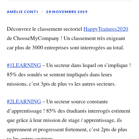
AMÉLIE CONTI
28 NOVEMBRE 2019
Découvrez le classement sectoriel
HappyTrainees2020
de ChooseMyCompany ! Un classement très exigeant
car plus de 3000 entreprises sont interrogées au total.
#1LEARNING
– Un secteur dans lequel on s’implique !
85% des sondés se sentent impliqués dans leurs
missions, c’est 3pts de plus vs les autres secteurs.
#2LEARNING
– Un secteur source constante
d’apprentissage ! 85% des étudiants interrogés estiment
que grâce à leur mission de stage / apprentissage, ils
apprennent et progressent fortement, c’est 2pts de plus
vs les autres secteurs.