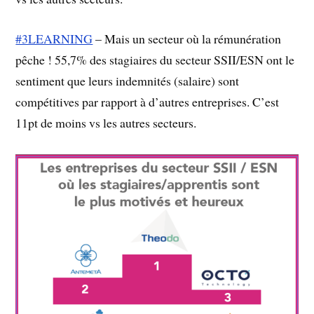
#3LEARNING
– Mais un secteur où la rémunération
pêche ! 55,7% des stagiaires du secteur SSII/ESN ont le
sentiment que leurs indemnités (salaire) sont
compétitives par rapport à d’autres entreprises. C’est
11pt de moins vs les autres secteurs.