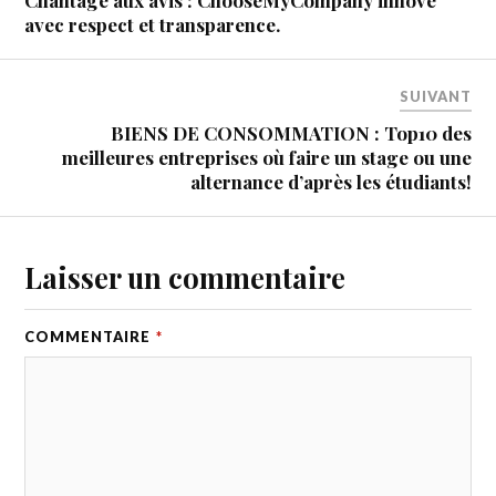
avec respect et transparence.
SUIVANT
BIENS DE CONSOMMATION : Top10 des
meilleures entreprises où faire un stage ou une
alternance d’après les étudiants!
Laisser un commentaire
COMMENTAIRE
*