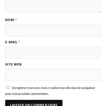
NOM
*
E-MAIL
*
SITE WEB
Enregistrer mon nom, mon e-mail et mon site dans le navigateur
pour mon prochain commentaire.