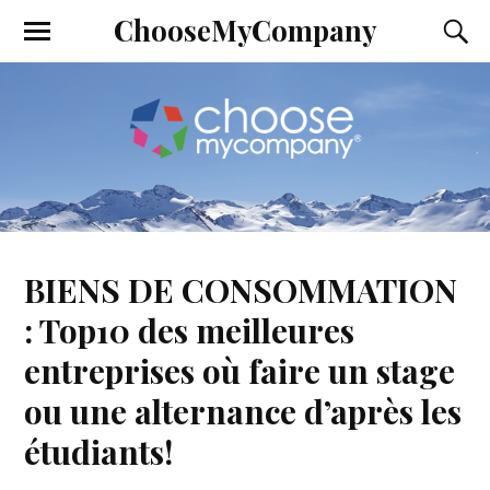
ChooseMyCompany
BIENS DE CONSOMMATION
: Top10 des meilleures
entreprises où faire un stage
ou une alternance d’après les
étudiants!