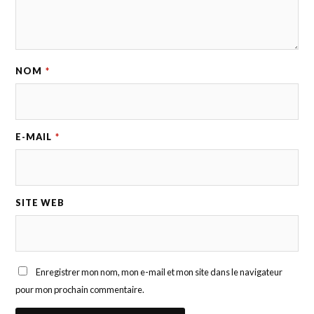
NOM
*
E-MAIL
*
SITE WEB
Enregistrer mon nom, mon e-mail et mon site dans le navigateur
pour mon prochain commentaire.