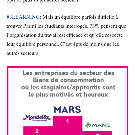
#3LEARNING
: Mais un équilibre parfois difficile à
trouver Parmi les étudiants interrogés, 73% pensent que
l’organisation du travail est efficace et qu’elle respecte
leur équilibre personnel. C’est 4pts de moins que les
autres secteurs.