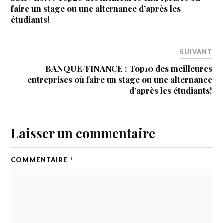
faire un stage ou une alternance d’après les
étudiants!
SUIVANT
BANQUE/FINANCE : Top10 des meilleures
entreprises où faire un stage ou une alternance
d’après les étudiants!
Laisser un commentaire
COMMENTAIRE
*