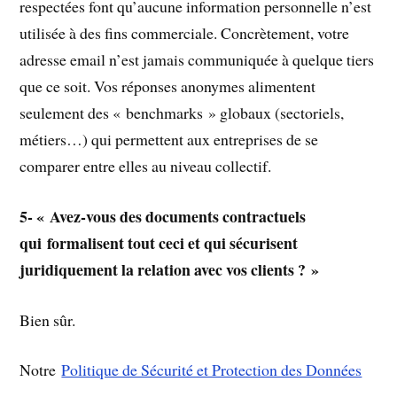
respectées font qu’aucune information personnelle n’est
utilisée à des fins commerciale. Concrètement, votre
adresse email n’est jamais communiquée à quelque tiers
que ce soit. Vos réponses anonymes alimentent
seulement des « benchmarks » globaux (sectoriels,
métiers…) qui permettent aux entreprises de se
comparer entre elles au niveau collectif.
5- « Avez-vous des documents contractuels
qui formalisent tout ceci et qui sécurisent
juridiquement la relation avec vos clients ? »
Bien sûr.
Notre
Politique de Sécurité et Protection des Données