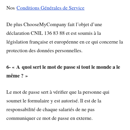
Nos
Conditions Générales de Service
De plus ChooseMyCompany fait l’objet d’une
déclaration CNIL 136 83 88 et est soumis à la
législation française et européenne en ce qui concerne la
protection des données personnelles.
6- « A quoi sert le mot de passe si tout le monde a le
même ? »
Le mot de passe sert à vérifier que la personne qui
soumet le formulaire y est autorisé. Il est de la
responsabilité de chaque salariés de ne pas
communiquer ce mot de passe en externe.