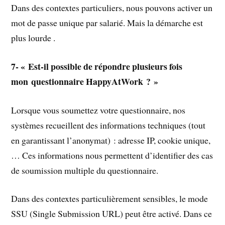
Dans des contextes particuliers, nous pouvons activer un
mot de passe unique par salarié. Mais la démarche est
plus lourde .
7- « Est-il possible de répondre plusieurs fois
mon questionnaire HappyAtWork ? »
Lorsque vous soumettez votre questionnaire, nos
systèmes recueillent des informations techniques (tout
en garantissant l’anonymat) : adresse IP, cookie unique,
… Ces informations nous permettent d’identifier des cas
de soumission multiple du questionnaire.
Dans des contextes particulièrement sensibles, le mode
SSU (Single Submission URL) peut être activé. Dans ce