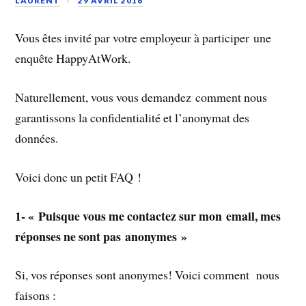
LAURENT
29 AVRIL 2016
Vous êtes invité par votre employeur à participer une
enquête HappyAtWork.
Naturellement, vous vous demandez comment nous
garantissons la confidentialité et l’anonymat des
données.
Voici donc un petit FAQ !
1- « Puisque vous me contactez sur mon email, mes
réponses ne sont pas anonymes »
Si, vos réponses sont anonymes! Voici comment nous
faisons :