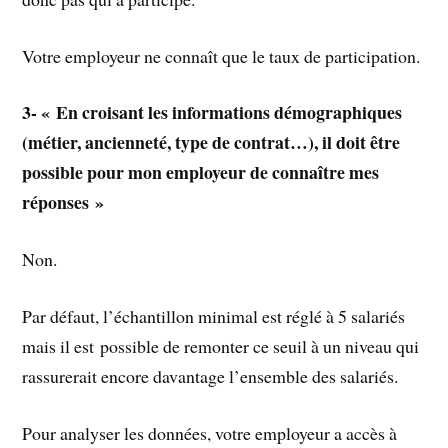
Votre employeur ne connaît que le taux de participation.
3- « En croisant les informations démographiques
(métier, ancienneté, type de contrat…), il doit être
possible pour mon employeur de connaître mes
réponses »
Non.
Par défaut, l’échantillon minimal est réglé à 5 salariés
mais il est possible de remonter ce seuil à un niveau qui
rassurerait encore davantage l’ensemble des salariés.
Pour analyser les données, votre employeur a accès à