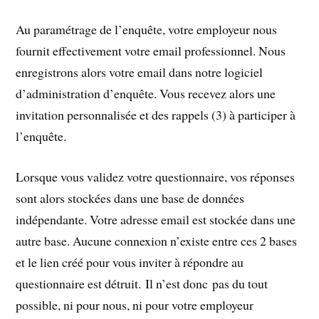
Au paramétrage de l’enquête, votre employeur nous
fournit effectivement votre email professionnel. Nous
enregistrons alors votre email dans notre logiciel
d’administration d’enquête. Vous recevez alors une
invitation personnalisée et des rappels (3) à participer à
l’enquête.
Lorsque vous validez votre questionnaire, vos réponses
sont alors stockées dans une base de données
indépendante. Votre adresse email est stockée dans une
autre base. Aucune connexion n’existe entre ces 2 bases
et le lien créé pour vous inviter à répondre au
questionnaire est détruit. Il n’est donc pas du tout
possible, ni pour nous, ni pour votre employeur