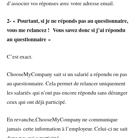
d’associer vos réponses avec votre adresse email.
2- « Pourtant, si je ne réponds pas au questionnaire,
vous me relancez ! Vous savez donc si j’ai répondu
au questionnaire »
C’est exact.
ChooseMyCompany sait si un salarié a répondu ou pas
au questionnaire. Cela permet de relancer uniquement
les salariés qui n’ont pas encore répondu sans déranger
ceux qui ont déjà participé.
En revanche,ChooseMyCompany ne communique
jamais cette information à l’employeur. Celui-ci ne sait
donc pas qui a participé.