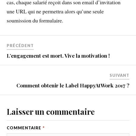
cas, chaque salarié reçoit dans son email d’invitation
une URL qui ne permettra alors qu’une seule
soumission du formulaire.
PRÉCÉDENT
L’engagement est mort. Vive la motivation !
SUIVANT
Comment obtenir le Label HappyAtWork 2017 ?
Laisser un commentaire
COMMENTAIRE
*