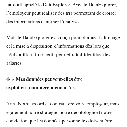
un outil appelé le DataExplorer. Avec le DataExplorer,
l’employeur peut réaliser des tris permettant de croiser
des informations et affiner l’analyse.
Mais le DataExplorer est conçu pour bloquer l’affichage
et la mise à disposition d’informations dès lors que
l’échantillon -trop petit- permettrait d’identifier des
salariés.
4- « Mes données peuvent-elles être
exploitées commercialement ? »
Non. Notre accord et contrat avec votre employeur, mais
également notre stratégie, notre déontologie et notre
conviction que les données personnelles doivent être