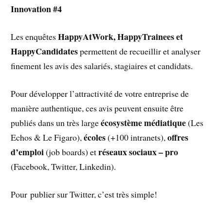
Innovation #4
HappyAtWork, HappyTrainees et
Les enquêtes
HappyCandidates
permettent de recueillir et analyser
finement les avis des salariés, stagiaires et candidats.
Pour développer l’attractivité de votre entreprise de
manière authentique, ces avis peuvent ensuite être
écosystème médiatique
publiés dans un très large
(Les
écoles
offres
Echos & Le Figaro),
(+100 intranets),
d’emploi
réseaux sociaux – pro
(job boards) et
(Facebook, Twitter, Linkedin).
Pour publier sur Twitter, c’est très simple!