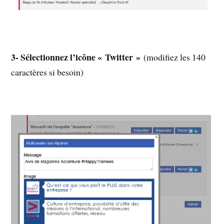
3- Sélectionnez l’icône « Twitter »
(modifiez les 140
caractères si besoin)