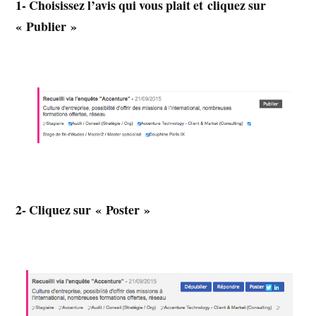
1- Choisissez l’avis qui vous plait et cliquez sur
« Publier »
2- Cliquez sur « Poster »