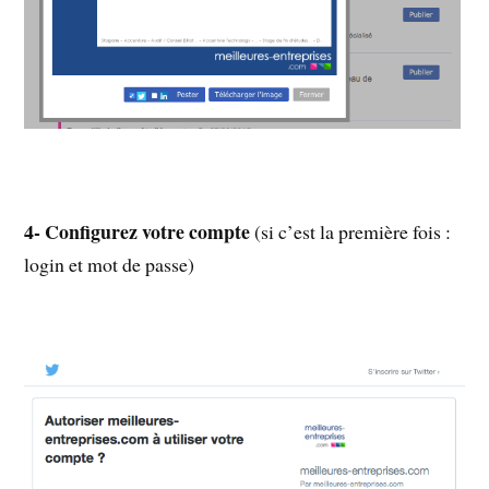
4- Configurez votre compte
(si c’est la première fois :
login et mot de passe)