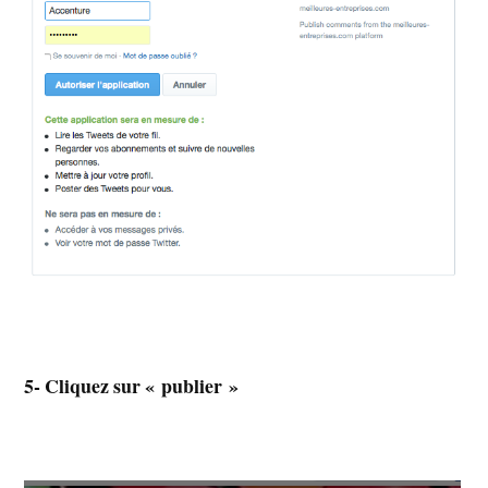
5- Cliquez sur « publier »