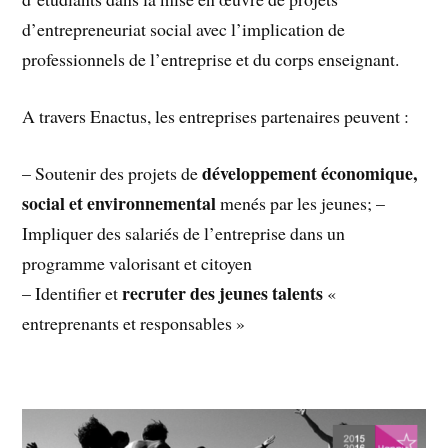
d’entrepreneuriat social avec l’implication de
professionnels de l’entreprise et du corps enseignant.
A travers Enactus, les entreprises partenaires peuvent :
développement économique,
– Soutenir des projets de
social et environnemental
menés par les jeunes; –
Impliquer des salariés de l’entreprise dans un
programme valorisant et citoyen
recruter des jeunes talents
– Identifier et
«
entreprenants et responsables »