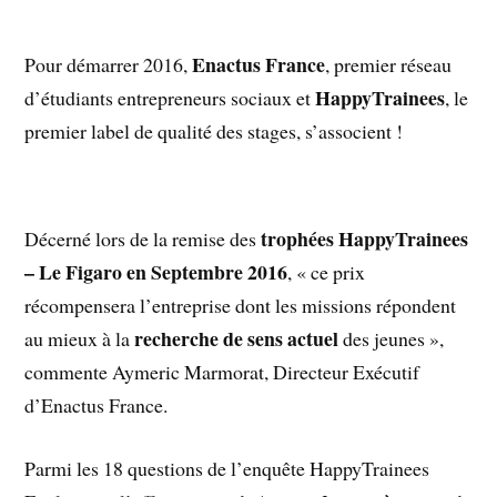
Enactus France
Pour démarrer 2016,
, premier réseau
HappyTrainees
d’étudiants entrepreneurs sociaux et
, le
premier label de qualité des stages, s’associent !
trophées HappyTrainees
Décerné lors de la remise des
– Le Figaro en Septembre 2016
, « ce prix
récompensera l’entreprise dont les missions répondent
recherche de sens actuel
au mieux à la
des jeunes »,
commente Aymeric Marmorat, Directeur Exécutif
d’Enactus France.
Parmi les 18 questions de l’enquête HappyTrainees