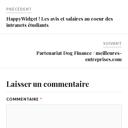
PRÉCÉDENT
HappyWidget ! Les avis et salaires au coeur des
intranets étudiants
SUIVANT
Partenariat Dog Finance / meilleures-
entreprises.com
Laisser un commentaire
COMMENTAIRE
*