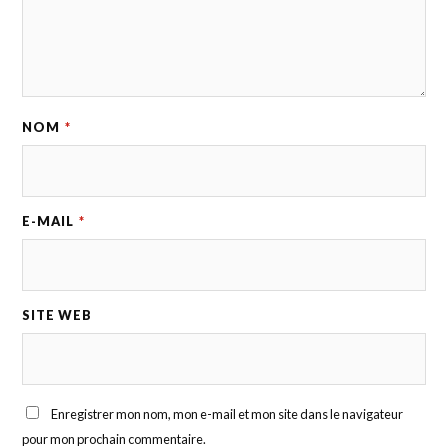
NOM
*
E-MAIL
*
SITE WEB
Enregistrer mon nom, mon e-mail et mon site dans le navigateur
pour mon prochain commentaire.