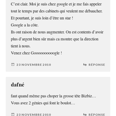
C’est clair. Moi je suis chez google et je me fais appeler
tout le temps par des cabinets qui veulent me débaucher.
Et pourtant, je suis loin d’être un star !
Google a la côte.
Ils ont raison de nous augmenter. On est contents d’avoir
plus d’argent bien sûr mais ca montre que la direction
tient à nous.
Venez chez Goooooooooogle !
23 NOVEMBRE 2010
RÉPONSE
dafné
faut quand même pas choper la grosse tête Bizbiz…
Vous avez 2 génies qui font le boulot…
23 NOVEMBRE 2010
RÉPONSE