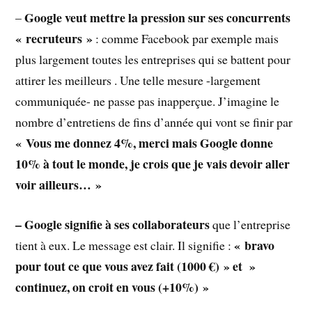
Google veut mettre la pression sur ses concurrents
–
« recruteurs »
: comme Facebook par exemple mais
plus largement toutes les entreprises qui se battent pour
attirer les meilleurs . Une telle mesure -largement
communiquée- ne passe pas inapperçue. J’imagine le
nombre d’entretiens de fins d’année qui vont se finir par
« Vous me donnez 4%, merci mais Google donne
10% à tout le monde, je crois que je vais devoir aller
voir ailleurs… »
– Google signifie à ses collaborateurs
que l’entreprise
« bravo
tient à eux. Le message est clair. Il signifie :
pour tout ce que vous avez fait (1000 €) » et »
continuez, on croit en vous (+10%) »