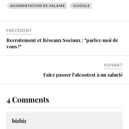
AUGMENTATION DE SALAIRE
GOOGLE
PRÉCÉDENT
Recrutement et Réseaux Sociaux : "parlez-moi de
vous !"
SUIVANT
Faire passer l'alcootest à un salarié
4 Comments
bizbiz