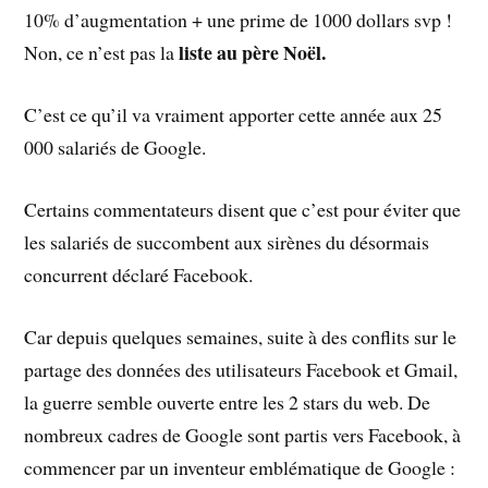
10% d’augmentation + une prime de 1000 dollars svp !
liste au père Noël.
Non, ce n’est pas la
C’est ce qu’il va vraiment apporter cette année aux 25
000 salariés de Google.
Certains commentateurs disent que c’est pour éviter que
les salariés de succombent aux sirènes du désormais
concurrent déclaré Facebook.
Car depuis quelques semaines, suite à des conflits sur le
partage des données des utilisateurs Facebook et Gmail,
la guerre semble ouverte entre les 2 stars du web. De
nombreux cadres de Google sont partis vers Facebook, à
commencer par un inventeur emblématique de Google :