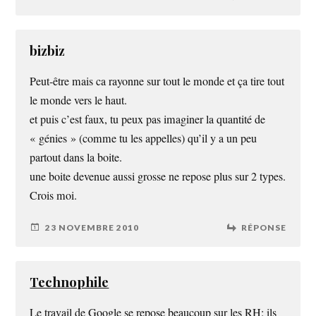
bizbiz
Peut-être mais ca rayonne sur tout le monde et ça tire tout
le monde vers le haut.
et puis c’est faux, tu peux pas imaginer la quantité de
« génies » (comme tu les appelles) qu’il y a un peu
partout dans la boite.
une boite devenue aussi grosse ne repose plus sur 2 types.
Crois moi.
23 NOVEMBRE 2010
RÉPONSE
Technophile
Le travail de Google se repose beaucoup sur les RH: ils