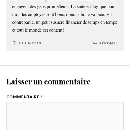
engagent des gens prometteurs. La suite est logique pour
moi: les employés sont bons, donc la boite va bien. En
contrepartie, un petit susucre financier de temps en temps
et tout le monde est content!
1 JUIN 2013
RÉPONSE
Laisser un commentaire
COMMENTAIRE
*