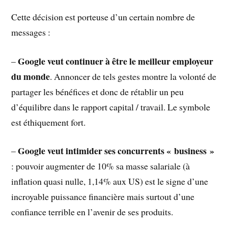
Cette décision est porteuse d’un certain nombre de
messages :
Google veut continuer à être le meilleur employeur
–
du monde
. Annoncer de tels gestes montre la volonté de
partager les bénéfices et donc de rétablir un peu
d’équilibre dans le rapport capital / travail. Le symbole
est éthiquement fort.
Google veut intimider ses concurrents « business »
–
: pouvoir augmenter de 10% sa masse salariale (à
inflation quasi nulle, 1,14% aux US) est le signe d’une
incroyable puissance financière mais surtout d’une
confiance terrible en l’avenir de ses produits.