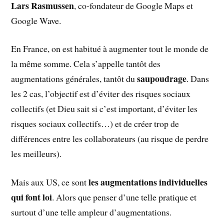
Lars Rasmussen
, co-fondateur de Google Maps et
Google Wave.
En France, on est habitué à augmenter tout le monde de
la même somme. Cela s’appelle tantôt des
saupoudrage
augmentations générales, tantôt du
. Dans
les 2 cas, l’objectif est d’éviter des risques sociaux
collectifs (et Dieu sait si c’est important, d’éviter les
risques sociaux collectifs…) et de créer trop de
différences entre les collaborateurs (au risque de perdre
les meilleurs).
les augmentations individuelles
Mais aux US, ce sont
qui font loi
. Alors que penser d’une telle pratique et
surtout d’une telle ampleur d’augmentations.