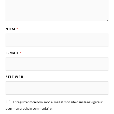
NOM
*
E-MAIL
*
SITE WEB
Enregistrer mon nom, mon e-mail et mon site dans le navigateur
pour mon prochain commentaire.