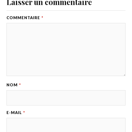
Laisser un commentaire
COMMENTAIRE
*
NOM
*
E-MAIL
*