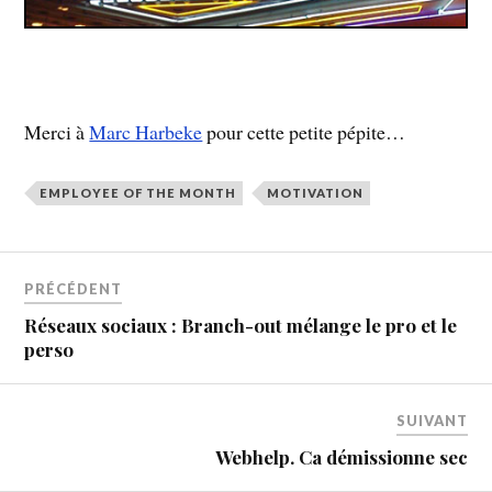
Merci à
Marc Harbeke
pour cette petite pépite…
EMPLOYEE OF THE MONTH
MOTIVATION
PRÉCÉDENT
Réseaux sociaux : Branch-out mélange le pro et le
perso
SUIVANT
Webhelp. Ca démissionne sec