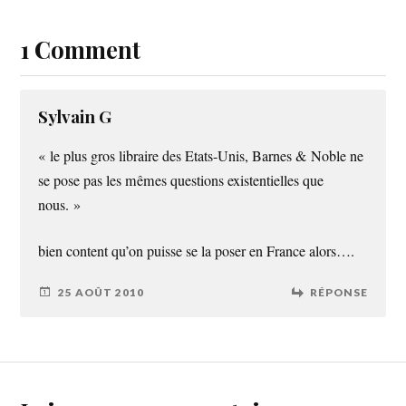
1 Comment
Sylvain G
« le plus gros libraire des Etats-Unis, Barnes & Noble ne
se pose pas les mêmes questions existentielles que
nous. »
bien content qu’on puisse se la poser en France alors….
25 AOÛT 2010
RÉPONSE