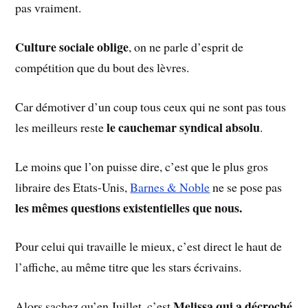
pas vraiment.
Culture sociale oblige
, on ne parle d’esprit de
compétition que du bout des lèvres.
Car démotiver d’un coup tous ceux qui ne sont pas tous
le cauchemar syndical absolu
les meilleurs reste
.
Le moins que l’on puisse dire, c’est que le plus gros
libraire des Etats-Unis,
Barnes & Noble
ne se pose pas
les mêmes questions existentielles que nous.
Pour celui qui travaille le mieux, c’est direct le haut de
l’affiche, au même titre que les stars écrivains.
Melissa qui a décroché
Alors sachez qu’en Juillet, c’est