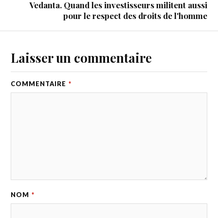
Vedanta. Quand les investisseurs militent aussi
pour le respect des droits de l'homme
Laisser un commentaire
COMMENTAIRE
*
NOM
*