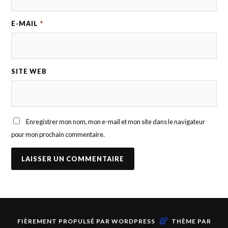
E-MAIL
*
SITE WEB
Enregistrer mon nom, mon e-mail et mon site dans le navigateur
pour mon prochain commentaire.
&
FIÈREMENT PROPULSÉ PAR
WORDPRESS
THÈME PAR