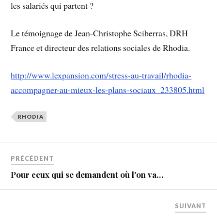
les salariés qui partent ?
Le témoignage de Jean-Christophe Sciberras, DRH
France et directeur des relations sociales de Rhodia.
http://www.lexpansion.com/stress-au-travail/rhodia-
accompagner-au-mieux-les-plans-sociaux_233805.html
RHODIA
PRÉCÉDENT
Pour ceux qui se demandent où l'on va…
SUIVANT