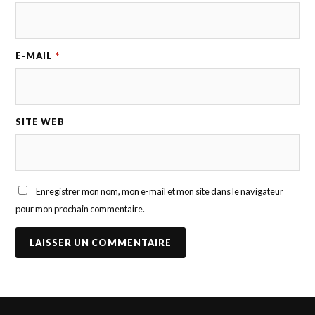
E-MAIL
*
SITE WEB
Enregistrer mon nom, mon e-mail et mon site dans le navigateur
pour mon prochain commentaire.