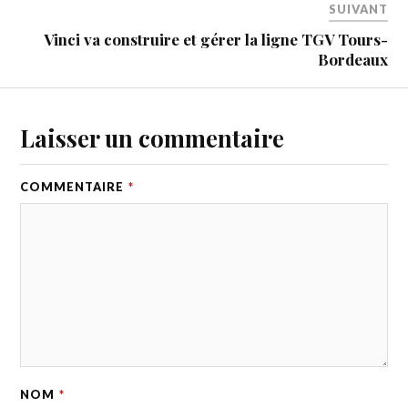
SUIVANT
Vinci va construire et gérer la ligne TGV Tours-
Bordeaux
Laisser un commentaire
COMMENTAIRE
*
NOM
*