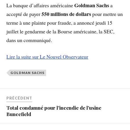
Goldman Sachs
La banque d’affaires américaine
a
550 millions de dollars
accepté de payer
pour mettre un
terme à une plainte pour fraude, a annoncé jeudi 15
juillet le gendarme de la Bourse américaine, la SEC,
dans un communiqué.
Lire la suite sur Le Nouvel Observateur
GOLDMAN SACHS
PRÉCÉDENT
Total condamné pour l'incendie de l'usine
Buncefield