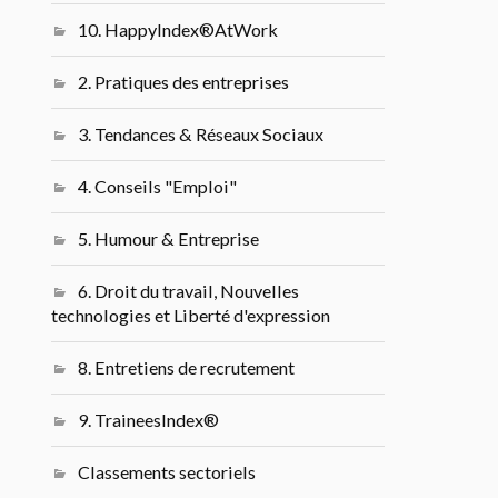
10. HappyIndex®AtWork
2. Pratiques des entreprises
3. Tendances & Réseaux Sociaux
4. Conseils "Emploi"
5. Humour & Entreprise
6. Droit du travail, Nouvelles
technologies et Liberté d'expression
8. Entretiens de recrutement
9. TraineesIndex®
Classements sectoriels