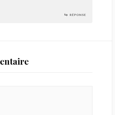
RÉPONSE
entaire