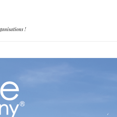
ganisations !