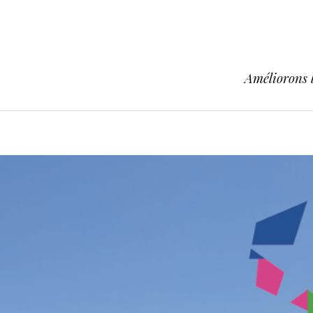
Améliorons l