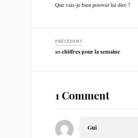
Que vais-je bien pouvoir lui dire ?
PRÉCÉDENT
10 chiffres pour la semaine
1 Comment
Gui