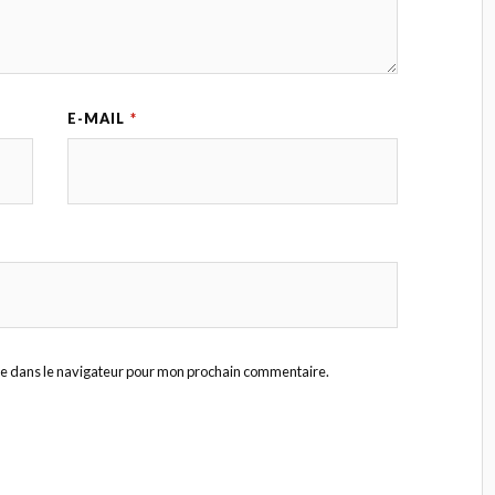
E-MAIL
*
te dans le navigateur pour mon prochain commentaire.