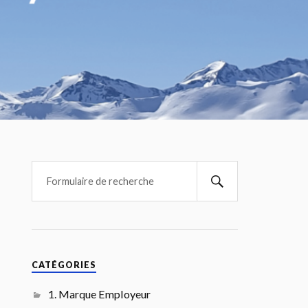
CATÉGORIES
1. Marque Employeur