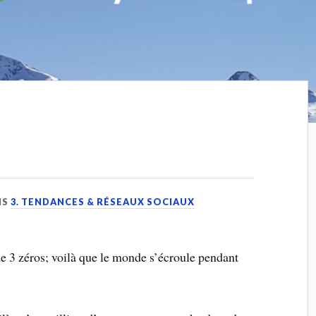
NS
3. TENDANCES & RÉSEAUX SOCIAUX
de 3 zéros; voilà que le monde s’écroule pendant