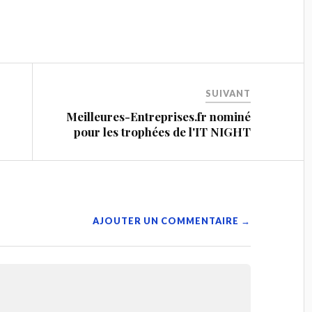
SUIVANT
Meilleures-Entreprises.fr nominé
pour les trophées de l'IT NIGHT
AJOUTER UN COMMENTAIRE →